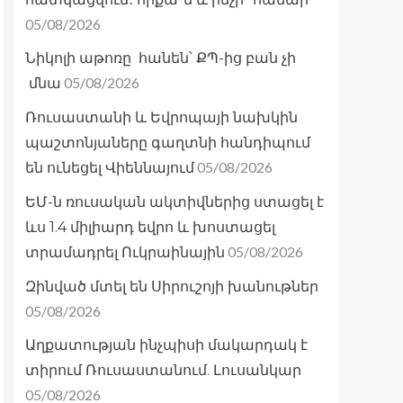
05/08/2026
Նիկոլի աթոռը հանեն՝ ՔՊ-ից բան չի
05/08/2026
մնա
Ռուսաստանի և Եվրոպայի նախկին
պաշտոնյաները գաղտնի հանդիպում
05/08/2026
են ունեցել Վիեննայում
ԵՄ-ն ռուսական ակտիվներից ստացել է
ևս 1.4 միլիարդ եվրո և խոստացել
05/08/2026
տրամադրել Ուկրաինային
Զինված մտել են Սիրուշոյի խանութներ
05/08/2026
Աղքատության ինչպիսի մակարդակ է
տիրում Ռուսաստանում. Լուսանկար
05/08/2026