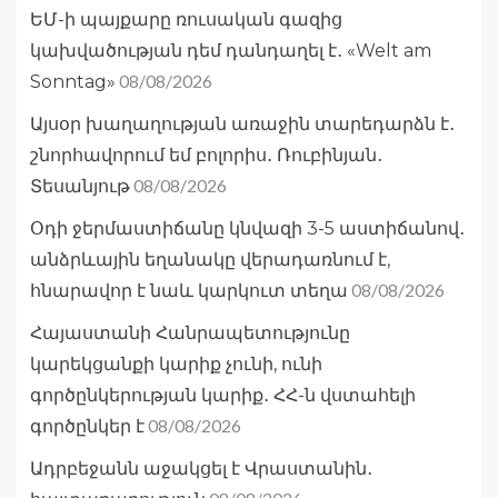
ԵՄ-ի պայքարը ռուսական գազից
կախվածության դեմ դանդաղել է․ «Welt am
08/08/2026
Sonntag»
Այսօր խաղաղության առաջին տարեդարձն է․
շնորհավորում եմ բոլորիս․ Ռուբինյան․
08/08/2026
Տեսանյութ
Օդի ջերմաստիճանը կնվազի 3-5 աստիճանով․
անձրևային եղանակը վերադառնում է,
08/08/2026
հնարավոր է նաև կարկուտ տեղա
Հայաստանի Հանրապետությունը
կարեկցանքի կարիք չունի, ունի
գործընկերության կարիք․ ՀՀ-ն վստահելի
08/08/2026
գործընկեր է
Ադրբեջանն աջակցել է Վրաստանին․