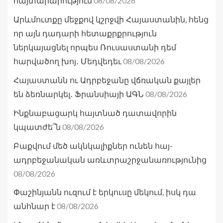
08/08/2026
հայտարարություն
Արևմուտքը մեջքով կշրջվի Հայաստանին, հենց
որ այն դադարի հետաքրքրություն
ներկայացնել որպես Ռուսաստանի դեմ
08/08/2026
հարվածող խոյ․ Մեդվեդեւ
Հայաստանն ու Ադրբեջանը վճռական քայլեր
08/08/2026
են ձեռնարկել․ Ֆրանսիայի ԱԳՆ
Ինքնաբացարկ հայտնած դատավորին
08/08/2026
կպատժե՞ն
Բաքվում մեծ ակնկալիքներ ունեն հայ-
ադրբեջանական առևտրաշրջանառությունից
08/08/2026
Փաշինյանն ուզում է երկուսը մեկում, իսկ դա
08/08/2026
անհնար է