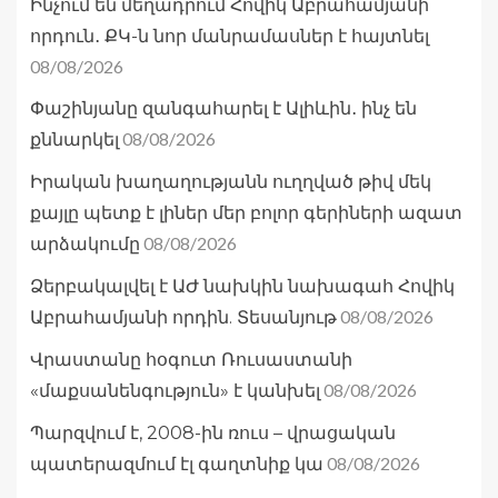
Ինչում են մեղադրում Հովիկ Աբրահամյանի
որդուն․ ՔԿ-ն նոր մանրամասներ է հայտնել
08/08/2026
Փաշինյանը զանգահարել է Ալիևին․ ինչ են
08/08/2026
քննարկել
Իրական խաղաղությանն ուղղված թիվ մեկ
քայլը պետք է լիներ մեր բոլոր գերիների ազատ
08/08/2026
արձակումը
Ձերբակալվել է ԱԺ նախկին նախագահ Հովիկ
08/08/2026
Աբրահամյանի որդին. Տեսանյութ
Վրաստանը հօգուտ Ռուսաստանի
08/08/2026
«մաքսանենգություն» է կանխել
Պարզվում է, 2008-ին ռուս – վրացական
08/08/2026
պատերազմում էլ գաղտնիք կա