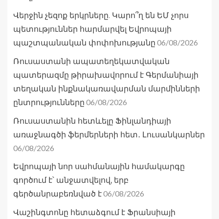
Վերջին չեզոք երկրները. Կարո՞ղ են ԵՄ չորս
պետություններ հարմարվել Եվրոպայի
06/08/2026
պաշտպանական փոփոխությանը
Ռուսաստանի ապատեղեկատվական
պատերազմը թիրախավորում է Գերմանիայի
տեղական ինքնակառավարման մարմինների
06/08/2026
ընտրությունները
Ռուսաստանին հետևելը Ֆինլանդիայի
առաջնագծի ֆերմերների հետ․ Լուսանկարներ
06/08/2026
Եվրոպայի նոր սահմանային համակարգը
գործում է՝ անջատվելով, երբ
06/08/2026
գերծանրաբեռնված է
Վաշինգտոնը հետաձգում է Ֆրանսիայի