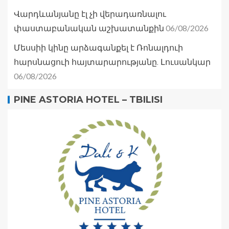
Վարդևանյանը էլ չի վերադառնալու
06/08/2026
փաստաբանական աշխատանքին
Մեսսիի կինը արձագանքել է Ռոնալդուի
հարսնացուի հայտարարությանը. Լուսանկար
06/08/2026
PINE ASTORIA HOTEL – TBILISI