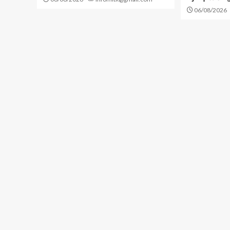
06/08/2026