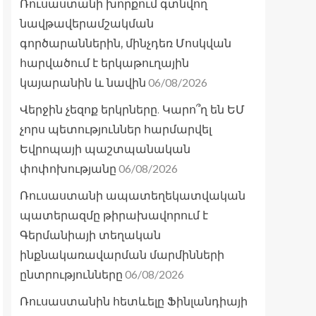
Ռուսաստանի խորքում գտնվող
նավթավերամշակման
գործարաններին, մինչդեռ Մոսկվան
հարվածում է երկաթուղային
06/08/2026
կայարանին և նավին
Վերջին չեզոք երկրները. Կարո՞ղ են ԵՄ
չորս պետություններ հարմարվել
Եվրոպայի պաշտպանական
06/08/2026
փոփոխությանը
Ռուսաստանի ապատեղեկատվական
պատերազմը թիրախավորում է
Գերմանիայի տեղական
ինքնակառավարման մարմինների
06/08/2026
ընտրությունները
Ռուսաստանին հետևելը Ֆինլանդիայի