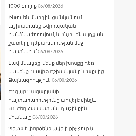
06/08/2026
1000 բողոք
Ինչու են մարդիկ ցանկանում
աշխատանք Եվրոպական
հանձնաժողովում, և ինչու են այդքան
շատերը դժբախտության մեջ
06/08/2026
հայտնվում
Լավ մնացեք, մենք մեր խոսքը դեռ
կասենք. Դավիթ Իշխանյանը՝ Բաքվից․
06/08/2026
Ձայնագրություն
Էդգար Ղազարյանի
հայտարարությունը արվել է մինչև
«Ուժեղ Հայաստան» դաշինքին
06/08/2026
միանալը
Պետք է փորձենք ավելի քիչ ջուր և