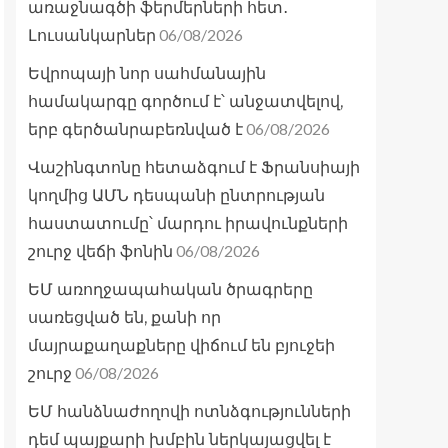
առաջնագծի ֆերմերների հետ․
06/08/2026
Լուսանկարներ
Եվրոպայի նոր սահմանային
համակարգը գործում է՝ անջատվելով,
06/08/2026
երբ գերծանրաբեռնված է
Վաշինգտոնը հետաձգում է Ֆրանսիայի
կողմից ԱՄՆ դեսպանի ընտրության
հաստատումը՝ մարդու իրավունքների
06/08/2026
շուրջ վեճի ֆոնին
ԵՄ առողջապահական ծրագրերը
սառեցված են, քանի որ
մայրաքաղաքները վիճում են բյուջեի
06/08/2026
շուրջ
ԵՄ հանձնաժողովի ոտնձգությունների
դեմ պայքարի խմբին ներկայացվել է