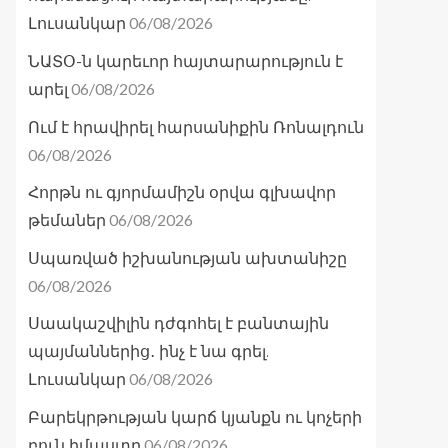
06/08/2026
Լուսանկար
ՆԱՏՕ-ն կարեւոր հայտարարություն է
06/08/2026
արել
Ում է հրավիրել հարսանիքին Ռոնալդուն
06/08/2026
Հորթն ու գյորմամիշն օրվա գլխավոր
06/08/2026
թեմաներ
Սպառված իշխանության ախտանիշը
06/08/2026
Սաակաշվիլին դժգոհել է բանտային
պայմաններից․ ինչ է նա գրել.
06/08/2026
Լուսանկար
Բարեկրթության կարճ կյանքն ու կոչերի
06/08/2026
բուն իմաստը