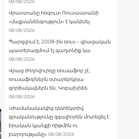
08/08/2026
Վրաստանը հօգուտ Ռուսաստանի
«մաքսանենգություն» է կանխել
08/08/2026
Պարզվում է, 2008-ին ռուս – վրացական
պատերազմում էլ գաղտնիք կա
08/08/2026
Վրաց ժողովուրդը ռուսաֆոբ չէ,
ռուսաֆոբներն օտարերկրյա
գործակալներն են․ Կոբախիձե
08/08/2026
«Ժամանակակից դետեկտիվ
գրականությունը զգալիորեն մոտեցել է
իրական կյանքի ռիթմին ու
08/08/2026
բարդությանը»