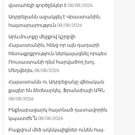
08/08/2026
վստահելի գործընկեր է
Ադրբեջանն աջակցել է Վրաստանին․
08/08/2026
հայտարարություն
Արևմուտքը մեջքով կշրջվի
Հայաստանին, հենց որ այն դադարի
հետաքրքրություն ներկայացնել որպես
Ռուսաստանի դեմ հարվածող խոյ․
08/08/2026
Մեդվեդեւ
Հայաստանն ու Ադրբեջանը վճռական
քայլեր են ձեռնարկել․ Ֆրանսիայի ԱԳՆ
08/08/2026
Ինքնաբացարկ հայտնած դատավորին
08/08/2026
կպատժե՞ն
Բաքվում մեծ ակնկալիքներ ունեն հայ-