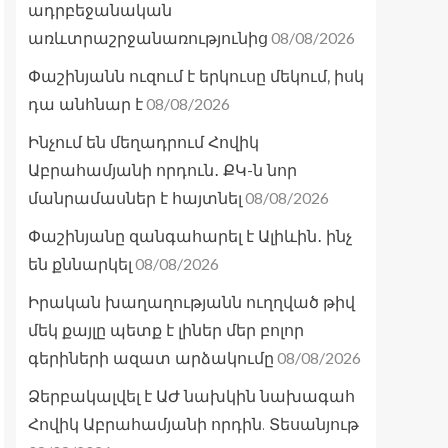
ադրբեջանական
08/08/2026
առևտրաշրջանառությունից
Փաշինյանն ուզում է երկուսը մեկում, իսկ
08/08/2026
դա անհնար է
Ինչում են մեղադրում Հովիկ
Աբրահամյանի որդուն․ ՔԿ-ն նոր
08/08/2026
մանրամասներ է հայտնել
Փաշինյանը զանգահարել է Ալիևին․ ինչ
08/08/2026
են քննարկել
Իրական խաղաղությանն ուղղված թիվ
մեկ քայլը պետք է լիներ մեր բոլոր
08/08/2026
գերիների ազատ արձակումը
Ձերբակալվել է ԱԺ նախկին նախագահ
Հովիկ Աբրահամյանի որդին. Տեսանյութ