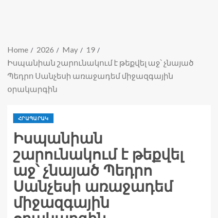
Home
2026
May
19
Իսպանիան շարունակում է թեքվել աջ՝ չնայած
Պեդրո Սանչեսի առաջադեմ միջազգային
օրակարգին
ՀՐԱՊԱՐԱԿ
Իսպանիան
շարունակում է թեքվել
աջ՝ չնայած Պեդրո
Սանչեսի առաջադեմ
միջազգային