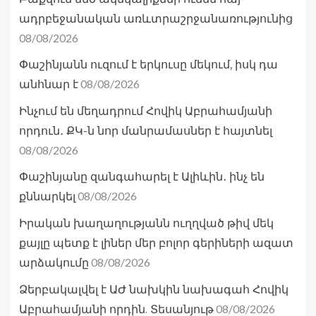
ադրբեջանական առևտրաշրջանառությունից
08/08/2026
Փաշինյանն ուզում է երկուսը մեկում, իսկ դա
08/08/2026
անհնար է
Ինչում են մեղադրում Հովիկ Աբրահամյանի
որդուն․ ՔԿ-ն նոր մանրամասներ է հայտնել
08/08/2026
Փաշինյանը զանգահարել է Ալիևին․ ինչ են
08/08/2026
քննարկել
Իրական խաղաղությանն ուղղված թիվ մեկ
քայլը պետք է լիներ մեր բոլոր գերիների ազատ
08/08/2026
արձակումը
Ձերբակալվել է ԱԺ նախկին նախագահ Հովիկ
08/08/2026
Աբրահամյանի որդին. Տեսանյութ