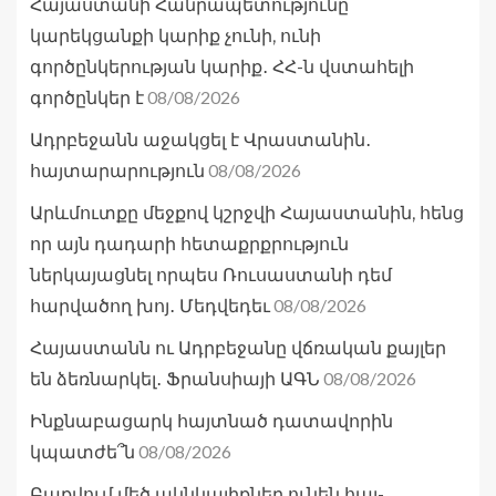
Հայաստանի Հանրապետությունը
կարեկցանքի կարիք չունի, ունի
գործընկերության կարիք․ ՀՀ-ն վստահելի
08/08/2026
գործընկեր է
Ադրբեջանն աջակցել է Վրաստանին․
08/08/2026
հայտարարություն
Արևմուտքը մեջքով կշրջվի Հայաստանին, հենց
որ այն դադարի հետաքրքրություն
ներկայացնել որպես Ռուսաստանի դեմ
08/08/2026
հարվածող խոյ․ Մեդվեդեւ
Հայաստանն ու Ադրբեջանը վճռական քայլեր
08/08/2026
են ձեռնարկել․ Ֆրանսիայի ԱԳՆ
Ինքնաբացարկ հայտնած դատավորին
08/08/2026
կպատժե՞ն
Բաքվում մեծ ակնկալիքներ ունեն հայ-