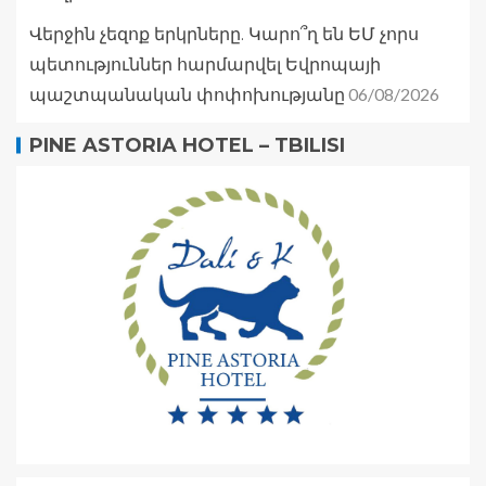
Վերջին չեզոք երկրները. Կարո՞ղ են ԵՄ չորս
պետություններ հարմարվել Եվրոպայի
06/08/2026
պաշտպանական փոփոխությանը
PINE ASTORIA HOTEL – TBILISI