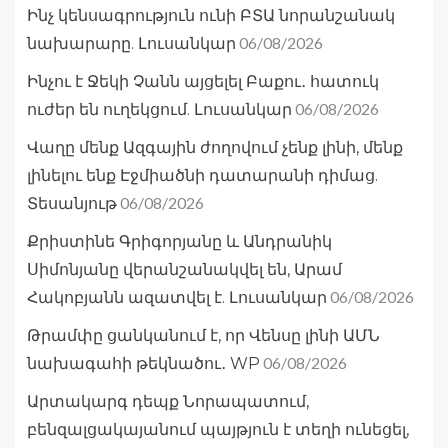
Ինչ կենսագրություն ունի ԲՏԱ նորանշանակ
06/08/2026
նախարարը. Լուսանկար
Ինչու է Ջեկի Չանն այցելել Բաքու․ հատուկ
06/08/2026
ուժեր են ուղեկցում. Լուսանկար
Վաղը մենք Ազգային ժողովում չենք լինի, մենք
լինելու ենք Էջմիածնի դատարանի դիմաց.
06/08/2026
Տեսանյութ
Քրիստինե Գրիգորյանը և Անդրանիկ
Սիմոնյանը վերանշանակվել են, Արամ
06/08/2026
Հակոբյանն ազատվել է. Լուսանկար
Թրամփը ցանկանում է, որ Վենսը լինի ԱՄՆ
06/08/2026
նախագահի թեկնածու․ WP
Արտակարգ դեպք Նորապատում,
բենզալցակայանում պայթյուն է տեղի ունեցել,