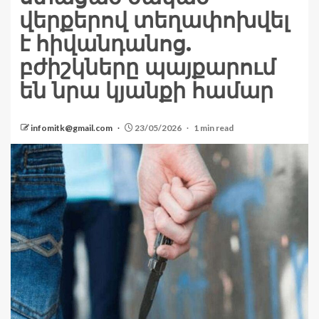
վերքերով տեղափոխվել
է հիվանդանոց.
բժիշկները պայքարում
են նրա կյանքի համար
infomitk@gmail.com
23/05/2026
1 min read