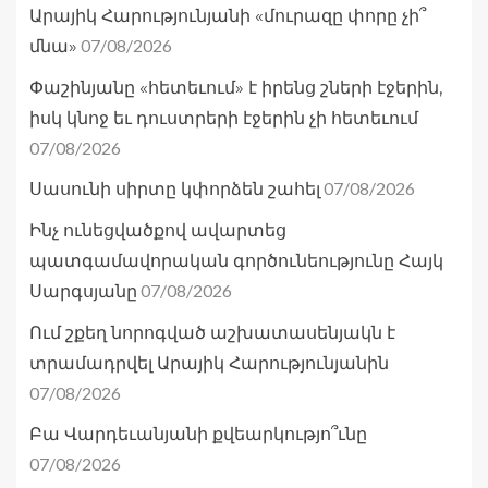
Արայիկ Հարությունյանի «մուրազը փորը չի՞
07/08/2026
մնա»
Փաշինյանը «հետեւում» է իրենց շների էջերին,
իսկ կնոջ եւ դուստրերի էջերին չի հետեւում
07/08/2026
07/08/2026
Սասունի սիրտը կփորձեն շահել
Ինչ ունեցվածքով ավարտեց
պատգամավորական գործունեությունը Հայկ
07/08/2026
Սարգսյանը
Ում շքեղ նորոգված աշխատասենյակն է
տրամադրվել Արայիկ Հարությունյանին
07/08/2026
Բա Վարդեւանյանի քվեարկությո՞ւնը
07/08/2026