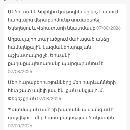
Մեծի տանն Կիլիկիո կաթողիկոսը կոչ է անում
հարգալից վերաբերմունք ցուցաբերել
07/08/2026
Եկեղեցու և Վեհափառի նկատմամբ
Աղբավայրի տարածքում մահացած անձը
համայնքային կազմակերպության
աշխատակից չէ․ Երևանի
քաղաքապետարանը պարզաբանում է
07/08/2026
Մեր հարաբերությունները մեր հարևանների
հետ շատ ավելի լավ են, քան անցյալում․
07/08/2026
Փեզեշքիան
Պատմական ամոթի խարանն այս անգամ էլ
դաջվելու է մեր հասարակության ճակատին
07/08/2026