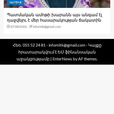
ԿԱՐԾԻՔ
Պատմական ամոթի խարանն այս անգամ էլ
դաջվելու է մեր հասարակության ճակատին
07/08/2026
infomitk@gmail.com
Հեռ․ 055 52 24 81 - infomitk@gmail.com - Կայքը
հրատարակվում է ԵՄ ֆինանսական
աջակցությամբ
|
EnterNews
by AF themes.