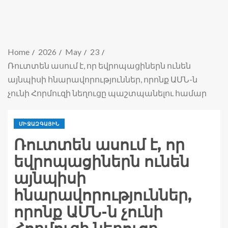
Home
2026
May
23
Ռուտտեն ասում է, որ եվրոպացիներն ունեն
այնպիսի հնարավորություններ, որոնք ԱՄՆ-ն
չունի Հորմուզի նեղուցը պաշտպանելու համար
ՄԻՋԱԶԳԱՅԻՆ
Ռուտտեն ասում է, որ
եվրոպացիներն ունեն
այնպիսի
հնարավորություններ,
որոնք ԱՄՆ-ն չունի