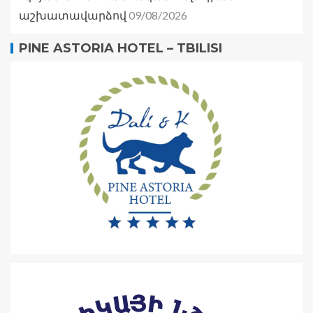
09/08/2026
աշխատավարձով
PINE ASTORIA HOTEL – TBILISI