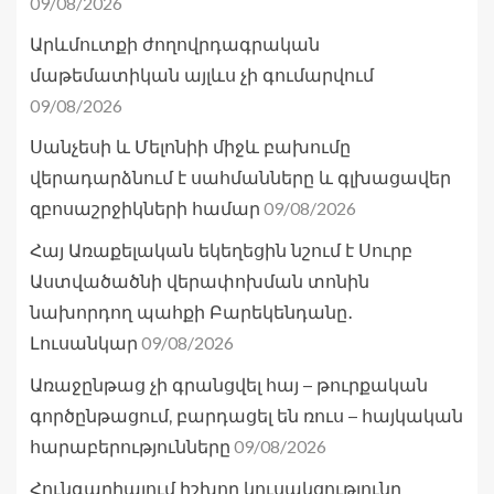
09/08/2026
Արևմուտքի ժողովրդագրական
մաթեմատիկան այլևս չի գումարվում
09/08/2026
Սանչեսի և Մելոնիի միջև բախումը
վերադարձնում է սահմանները և գլխացավեր
09/08/2026
զբոսաշրջիկների համար
Հայ Առաքելական եկեղեցին նշում է Սուրբ
Աստվածածնի վերափոխման տոնին
նախորդող պահքի Բարեկենդանը․
09/08/2026
Լուսանկար
Առաջընթաց չի գրանցվել հայ – թուրքական
գործընթացում, բարդացել են ռուս – հայկական
09/08/2026
հարաբերությունները
Հունգարիայում իշխող կուսակցությունը