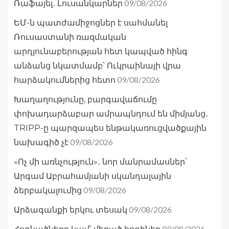
09/08/2026
Ռաֆայել․ Լուսանկարներ
ԵՄ-ն պատժամիջոցներ է սահմանել
Ռուսաստանի ռազմական
արդյունաբերության հետ կապված հինգ
անձանց նկատմամբ՝ Ուկրաինայի վրա
09/08/2026
հարձակումներից հետո
Խաղաղությունը, բարգավաճումը
փոխադարձաբար ամրապնդում են միմյանց․
TRIPP-ը պարզապես ենթակառուցվածքային
09/08/2026
նախագիծ չէ
«Ոչ մի առնչություն»․ նոր մանրամասներ՝
Արգամ Աբրահամյանի սկանդալային
09/08/2026
ձերբակալումից
09/08/2026
Արձագանքի երկու տեսակ
09/08/2026