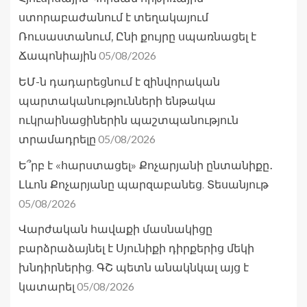
ստորաբաժանում է տեղակայում
Ռուսաստանում, Ընի քույրը սպառնացել է
05/08/2026
Ճապոնիային
ԵՄ-ն դադարեցնում է զինվորական
պարտականությունների ենթակա
ուկրաինացիներին պաշտպանություն
05/08/2026
տրամադրելը
Ե՞րբ է «հարստացել» Քոչարյանի ընտանիքը․
Լևոն Քոչարյանը պարզաբանեց. Տեսանյութ
05/08/2026
Վարժական հավաքի մասնակիցը
բարձրաձայնել է Սյունիքի դիրքերից մեկի
խնդիրներից. ԳՇ պետն անակնկալ այց է
05/08/2026
կատարել