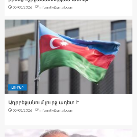
05/08/2026
infomitk@gmail.com
ԼՈՒՐԵՐ
Ադրբեջանում լուրջ աղետ է
05/08/2026
infomitk@gmail.com