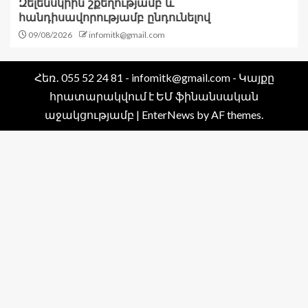
Զելենսկիին շքեղությամբ և
հանդիսավորությամբ ընդունելով
09/08/2026
infomitk@gmail.com
Հեռ․ 055 52 24 81 - infomitk@gmail.com - Կայքը
հրատարակվում է ԵՄ ֆինանսական
աջակցությամբ
|
EnterNews
by AF themes.