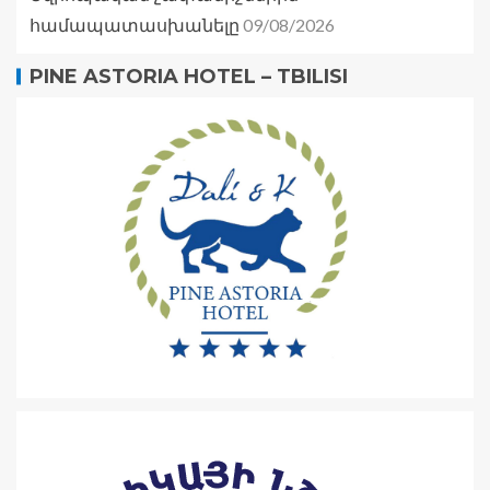
09/08/2026
համապատասխանելը
PINE ASTORIA HOTEL – TBILISI