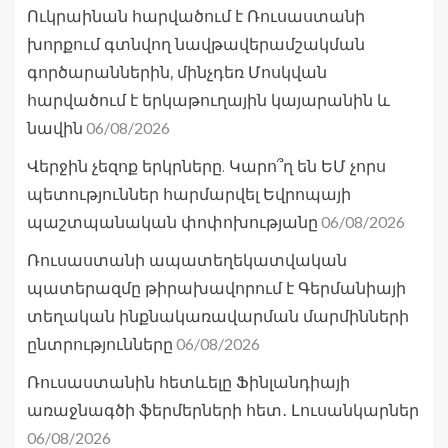
Ուկրաինան հարվածում է Ռուսաստանի
խորքում գտնվող նավթավերամշակման
գործարաններին, մինչդեռ Մոսկվան
հարվածում է երկաթուղային կայարանին և
06/08/2026
նավին
Վերջին չեզոք երկրները. Կարո՞ղ են ԵՄ չորս
պետություններ հարմարվել Եվրոպայի
06/08/2026
պաշտպանական փոփոխությանը
Ռուսաստանի ապատեղեկատվական
պատերազմը թիրախավորում է Գերմանիայի
տեղական ինքնակառավարման մարմինների
06/08/2026
ընտրությունները
Ռուսաստանին հետևելը Ֆինլանդիայի
առաջնագծի ֆերմերների հետ․ Լուսանկարներ
06/08/2026