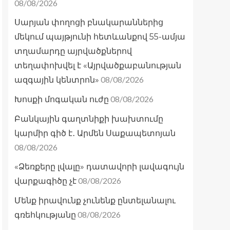
08/08/2026
Սարյան փողոցի բնակարաններից
մեկում պայթյունի հետևանքով 55-ամյա
տղամարդը այրվածքներով
տեղափոխվել է «Այրվածքաբանության
08/08/2026
ազգային կենտրոն»
08/08/2026
Խոսքի մոգական ուժը
Բանկային գաղտնիքի խախտումը
կարմիր գիծ է․ Արմեն Սաքապետոյան
08/08/2026
«Ձեռքերը լվալը» դատավորի լավագույն
08/08/2026
վարքագիծը չէ
Մենք իրավունք չունենք ընտելանալու
08/08/2026
գռեհկությանը