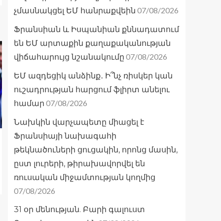
07/08/2026
չմասնակցել ԵՄ հանրաքվեին
Ֆրանսիան և Իսպանիան քննադատում
են ԵՄ արտաքին քաղաքականության
07/08/2026
վիճահարույց նշանակումը
ԵՄ ազդեցիկ անձինք․ Ի՞նչ ռիսկեր կան
ուշադրության հարցում ֆլիրտ անելու
07/08/2026
համար
Նախկին վարչապետը միացել է
Ֆրանսիայի նախագահի
թեկնածուների ցուցակին, որոնց մասին,
ըստ լուրերի, թիրախավորվել են
ռուսական միջամտության կողմից
07/08/2026
31 օր մենության. Բարի գալուստ