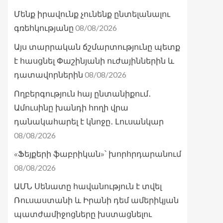
Մենք իրավունք չունենք ընտելանալու
08/08/2026
գռեհկությանը
Այս տարրական ճշմարտությունը պետք
է հասցնել Փաշինյանի ուժայիններին և
08/08/2026
դատավորներին
Ողբերգություն հայ ընտանիքում․
Ամուսինը խանդի հողի վրա
դանակահարել է կնոջը․ Լուսանկար
08/08/2026
«Ֆեյքերի ֆաբրիկան»՝ խորհրդարանում
08/08/2026
ԱՄՆ Սենատը հավանություն է տվել
Ռուսաստանի և Իրանի դեմ ամերիկյան
պատժամիջոցները խստացնելու