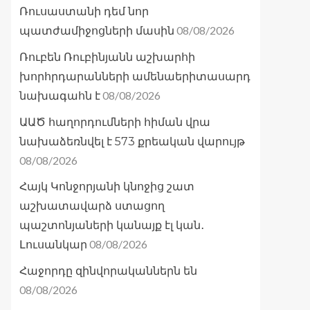
Ռուսաստանի դեմ նոր
08/08/2026
պատժամիջոցների մասին
Ռուբեն Ռուբինյանն աշխարհի
խորհրդարանների ամենաերիտասարդ
08/08/2026
նախագահն է
ԱԱԾ հաղորդումների հիման վրա
նախաձեռնվել է 573 քրեական վարույթ
08/08/2026
Հայկ Կոնջորյանի կնոջից շատ
աշխատավարձ ստացող
պաշտոնյաների կանայք էլ կան․
08/08/2026
Լուսանկար
Հաջորդը զինվորականներն են
08/08/2026