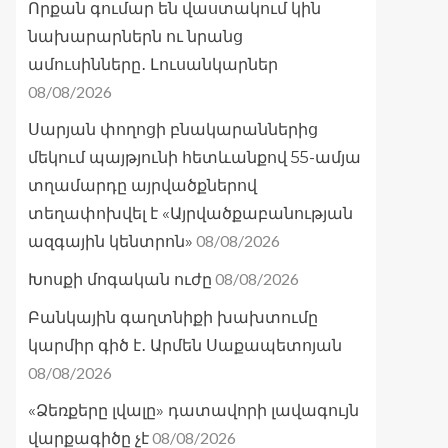
Որքան գումար են վաստակում կին
նախարարներն ու նրանց
ամուսինները․ Լուսանկարներ
08/08/2026
Սարյան փողոցի բնակարաններից
մեկում պայթյունի հետևանքով 55-ամյա
տղամարդը այրվածքներով
տեղափոխվել է «Այրվածքաբանության
08/08/2026
ազգային կենտրոն»
08/08/2026
Խոսքի մոգական ուժը
Բանկային գաղտնիքի խախտումը
կարմիր գիծ է․ Արմեն Սաքապետոյան
08/08/2026
«Ձեռքերը լվալը» դատավորի լավագույն
08/08/2026
վարքագիծը չէ