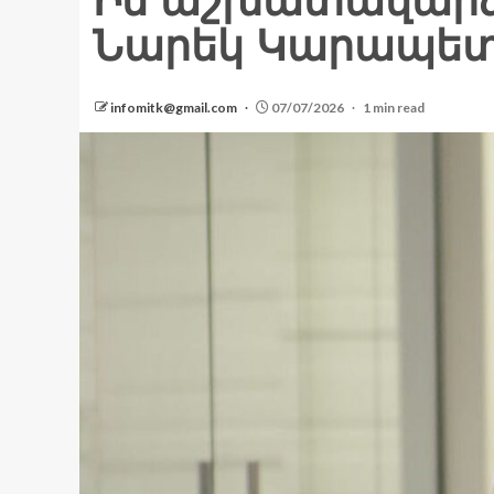
Իմ աշխատավարձը 
Նարեկ Կարապետ
infomitk@gmail.com
07/07/2026
1 min read