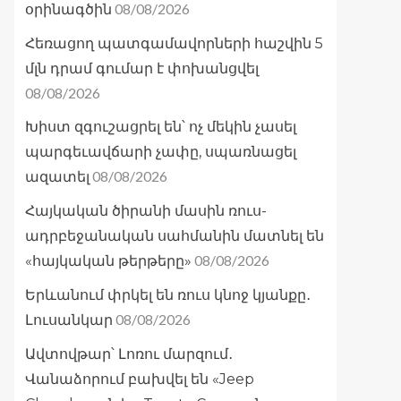
08/08/2026
օրինագծին
Հեռացող պատգամավորների հաշվին 5
մլն դրամ գումար է փոխանցվել
08/08/2026
Խիստ զգուշացրել են՝ ոչ մեկին չասել
պարգեւավճարի չափը, սպառնացել
08/08/2026
ազատել
Հայկական ծիրանի մասին ռուս-
ադրբեջանական սահմանին մատնել են
08/08/2026
«հայկական թերթերը»
Երևանում փրկել են ռուս կնոջ կյանքը․
08/08/2026
Լուսանկար
Ավտովթար՝ Լոռու մարզում․
Վանաձորում բախվել են «Jeep