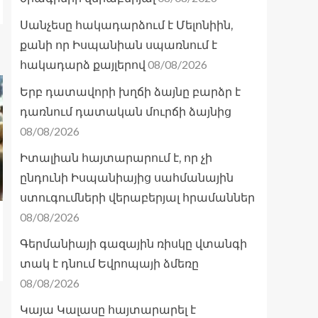
Սանչեսը հակադարձում է Մելոնիին,
քանի որ Իսպանիան սպառնում է
08/08/2026
հակադարձ քայլերով
Երբ դատավորի խղճի ձայնը բարձր է
դառնում դատական մուրճի ձայնից
08/08/2026
Իտալիան հայտարարում է, որ չի
ընդունի Իսպանիայից սահմանային
ստուգումների վերաբերյալ հրամաններ
08/08/2026
Գերմանիայի գազային ռիսկը վտանգի
տակ է դնում Եվրոպայի ձմեռը
08/08/2026
Կայա Կալասը հայտարարել է