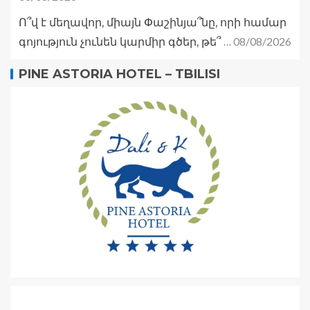
Ո՞վ է մեղավոր, միայն Փաշինյա՞նը, որի համար
08/08/2026
գոյություն չունեն կարմիր գծեր, թե՞ …
PINE ASTORIA HOTEL – TBILISI