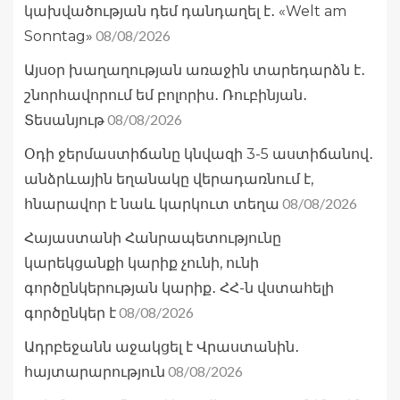
կախվածության դեմ դանդաղել է․ «Welt am
08/08/2026
Sonntag»
Այսօր խաղաղության առաջին տարեդարձն է․
շնորհավորում եմ բոլորիս․ Ռուբինյան․
08/08/2026
Տեսանյութ
Օդի ջերմաստիճանը կնվազի 3-5 աստիճանով․
անձրևային եղանակը վերադառնում է,
08/08/2026
հնարավոր է նաև կարկուտ տեղա
Հայաստանի Հանրապետությունը
կարեկցանքի կարիք չունի, ունի
գործընկերության կարիք․ ՀՀ-ն վստահելի
08/08/2026
գործընկեր է
Ադրբեջանն աջակցել է Վրաստանին․
08/08/2026
հայտարարություն