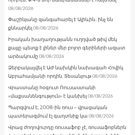
08/08/2026
Փաշինյանը զանգահարել է Ալիևին․ ինչ են
08/08/2026
քննարկել
Իրական խաղաղությանն ուղղված թիվ մեկ
քայլը պետք է լիներ մեր բոլոր գերիների ազատ
08/08/2026
արձակումը
Ձերբակալվել է ԱԺ նախկին նախագահ Հովիկ
08/08/2026
Աբրահամյանի որդին. Տեսանյութ
Վրաստանը հօգուտ Ռուսաստանի
08/08/2026
«մաքսանենգություն» է կանխել
Պարզվում է, 2008-ին ռուս – վրացական
08/08/2026
պատերազմում էլ գաղտնիք կա
Վրաց ժողովուրդը ռուսաֆոբ չէ, ռուսաֆոբներն