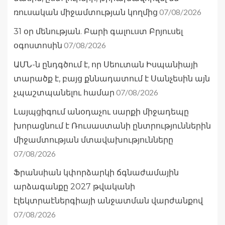
07/08/2026
ռուսական միջամտության կողմից
31 օր մենության. Բարի գալուստ Բրյուսել
07/08/2026
օգոստոսին
ԱՄՆ-ն ընդգծում է, որ Սեուտան Իսպանիայի
տարածք է, բայց քննադատում է Սանչեսին այն
07/08/2026
չպաշտպանելու համար
Լայպցիգում անօդաչու սարքի միջադեպը
խորացնում է Ռուսաստանի ընտրություններին
միջամտության մտավախությունները
07/08/2026
Ֆրանսիան կփորձարկի ճգնաժամային
արձագանքը 2027 թվականի
էլեկտրաէներգիայի անջատման վարժանքով
07/08/2026