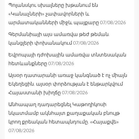
Պոլանսկու սխալները խթանում են
«Կանաչների» չափավորների և
07/08/2026
արմատականների միջև պայքարը
Գերմանիայի այս ամառվա թեժ թեման.
07/08/2026
կանցլերի փոխանակում
Եվրոպայի դժոխային ամառվա տնտեսական
07/08/2026
հետևանքները
Այսօր դատարանի առաջ կանգնած է ոչ միայն
Եկեղեցին. այսօր փորձության է ենթարկվում
07/08/2026
Հայաստանի խիղճը
Անհապաղ դադարեցնել Կաթողիկոսի
նկատմամբ ակնհայտ քաղաքական բնույթ
կրող քրեական հետապնդումը. «Հայաքվե»
07/08/2026