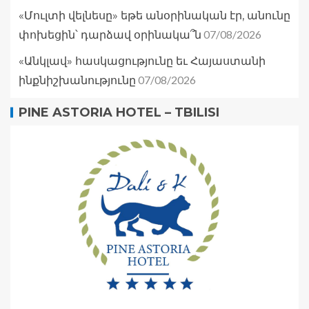
«Մուլտի վելնեսը» եթե անօրինական էր, անունը
07/08/2026
փոխեցին՝ դարձավ օրինակա՞ն
«Անկլավ» հասկացությունը եւ Հայաստանի
07/08/2026
ինքնիշխանությունը
PINE ASTORIA HOTEL – TBILISI