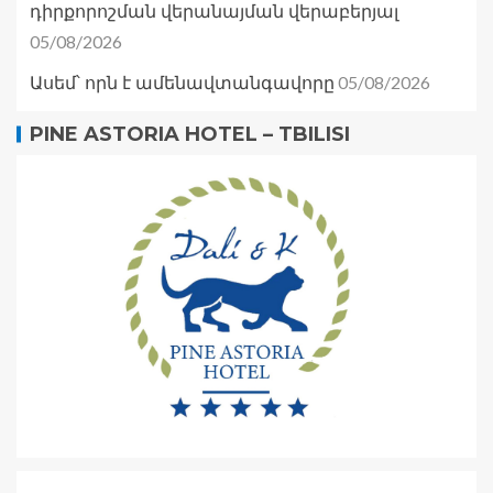
դիրքորոշման վերանայման վերաբերյալ
05/08/2026
05/08/2026
Ասեմ՝ որն է ամենավտանգավորը
PINE ASTORIA HOTEL – TBILISI