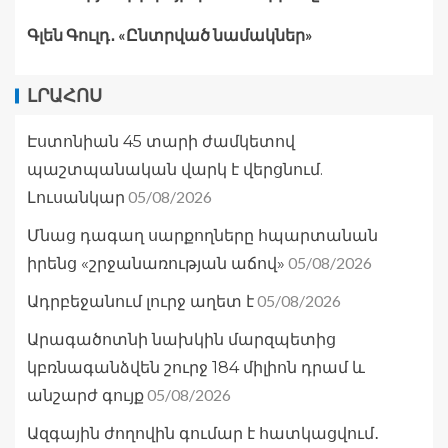
Գլեն Գուլդ․ «Ընտրված նամակներ»
ԼՐԱՀՈՍ
Էստոնիան 45 տարի ժամկետով
պաշտպանական վարկ է վերցնում.
05/08/2026
Լուսանկար
Մնաց դագաղ սարքողները հպարտանան
05/08/2026
իրենց «շրջանառության աճով»
05/08/2026
Ադրբեջանում լուրջ աղետ է
Արագածոտնի նախկին մարզպետից
կբռնագանձվեն շուրջ 184 միլիոն դրամ և
05/08/2026
անշարժ գույք
Ազգային ժողովին գումար է հատկացվում․