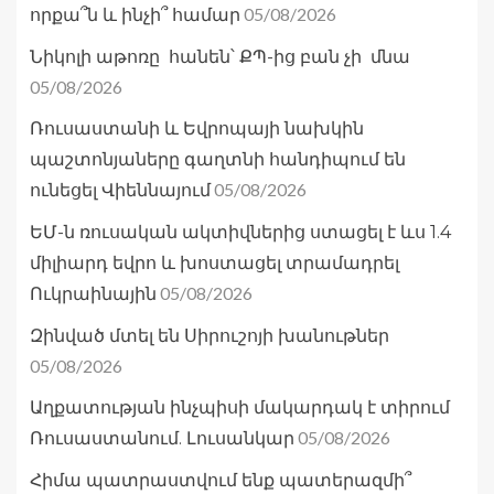
05/08/2026
որքա՞ն և ինչի՞ համար
Նիկոլի աթոռը հանեն՝ ՔՊ-ից բան չի մնա
05/08/2026
Ռուսաստանի և Եվրոպայի նախկին
պաշտոնյաները գաղտնի հանդիպում են
05/08/2026
ունեցել Վիեննայում
ԵՄ-ն ռուսական ակտիվներից ստացել է ևս 1.4
միլիարդ եվրո և խոստացել տրամադրել
05/08/2026
Ուկրաինային
Զինված մտել են Սիրուշոյի խանութներ
05/08/2026
Աղքատության ինչպիսի մակարդակ է տիրում
05/08/2026
Ռուսաստանում. Լուսանկար
Հիմա պատրաստվում ենք պատերազմի՞