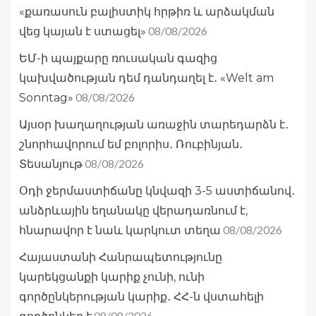
«քառասուն բալիստիկ հրթիռ և արձակման
08/08/2026
վեց կայան է ստացել»
ԵՄ-ի պայքարը ռուսական գազից
կախվածության դեմ դանդաղել է․ «Welt am
08/08/2026
Sonntag»
Այսօր խաղաղության առաջին տարեդարձն է․
շնորհավորում եմ բոլորիս․ Ռուբինյան․
08/08/2026
Տեսանյութ
Օդի ջերմաստիճանը կնվազի 3-5 աստիճանով․
անձրևային եղանակը վերադառնում է,
08/08/2026
հնարավոր է նաև կարկուտ տեղա
Հայաստանի Հանրապետությունը
կարեկցանքի կարիք չունի, ունի
գործընկերության կարիք․ ՀՀ-ն վստահելի
08/08/2026