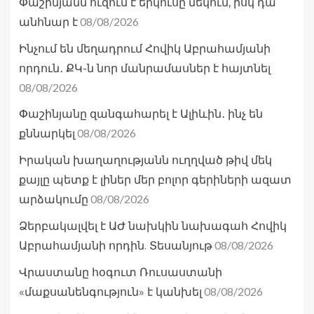
Փաշինյանն ուզում է երկուսը մեկում, իսկ դա
08/08/2026
անհնար է
Ինչում են մեղադրում Հովիկ Աբրահամյանի
որդուն․ ՔԿ-ն նոր մանրամասներ է հայտնել
08/08/2026
Փաշինյանը զանգահարել է Ալիևին․ ինչ են
08/08/2026
քննարկել
Իրական խաղաղությանն ուղղված թիվ մեկ
քայլը պետք է լիներ մեր բոլոր գերիների ազատ
08/08/2026
արձակումը
Ձերբակալվել է ԱԺ նախկին նախագահ Հովիկ
08/08/2026
Աբրահամյանի որդին. Տեսանյութ
Վրաստանը հօգուտ Ռուսաստանի
08/08/2026
«մաքսանենգություն» է կանխել