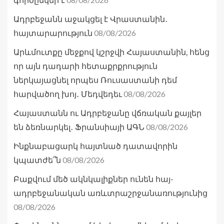
գործընկեր է
Ադրբեջանն աջակցել է Վրաստանին․
08/08/2026
հայտարարություն
Արևմուտքը մեջքով կշրջվի Հայաստանին, հենց
որ այն դադարի հետաքրքրություն
ներկայացնել որպես Ռուսաստանի դեմ
08/08/2026
հարվածող խոյ․ Մեդվեդեւ
Հայաստանն ու Ադրբեջանը վճռական քայլեր
08/08/2026
են ձեռնարկել․ Ֆրանսիայի ԱԳՆ
Ինքնաբացարկ հայտնած դատավորին
08/08/2026
կպատժե՞ն
Բաքվում մեծ ակնկալիքներ ունեն հայ-
ադրբեջանական առևտրաշրջանառությունից
08/08/2026