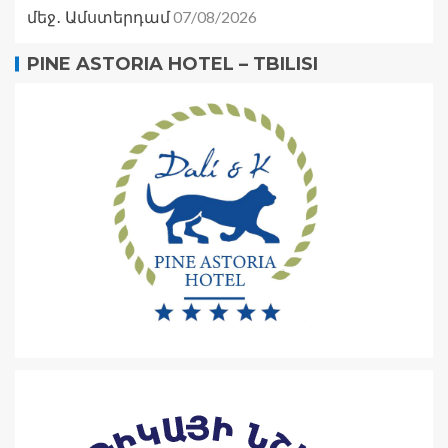
07/08/2026
մեջ․ Ամստերդամ
PINE ASTORIA HOTEL – TBILISI