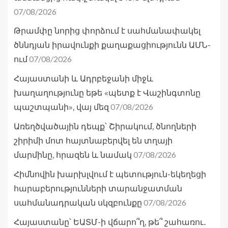
07/08/2026
Թրամփը նորից փորձում է սահմանափակել
ծննդյան իրավունքի քաղաքացիությունն ԱՄՆ-
07/08/2026
ում
Հայաստանի և Ադրբեջանի միջև
խաղաղությունը եթե «պետք է Վաշինգտոնը
07/08/2026
պաշտպանի», վայ մեզ
Առեղծվածային դեպք՝ Շիրակում, ծնողների
շիրիմի մոտ հայտնաբերվել են տղայի
07/08/2026
մարմինը, հրազեն և նամակ
Հիմնովին խարխլվում է պետություն-եկեղեցի
հարաբերությունների տարանջատման
07/08/2026
սահմանադրական սկզբունքը
Հայաստանը՝ ԵԱՏՄ-ի վճարո՞ղ, թե՞ շահառու․