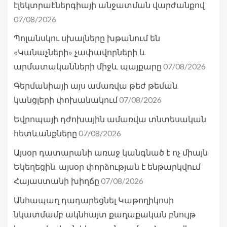
էլեկտրաէներգիայի անջատման վարժանքով
07/08/2026
Պոլանսկու սխալները խթանում են
«Կանաչների» չափավորների և
07/08/2026
արմատականների միջև պայքարը
Գերմանիայի այս ամառվա թեժ թեման.
07/08/2026
կանցլերի փոխանակում
Եվրոպայի դժոխային ամառվա տնտեսական
07/08/2026
հետևանքները
Այսօր դատարանի առաջ կանգնած է ոչ միայն
Եկեղեցին. այսօր փորձության է ենթարկվում
07/08/2026
Հայաստանի խիղճը
Անհապաղ դադարեցնել Կաթողիկոսի
նկատմամբ ակնհայտ քաղաքական բնույթ