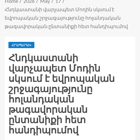
Home
2026
May
17
Հնդկաստանի վարչապետ Մոդին սկսում է
եվրոպական շրջագայությունը հոլանդական
թագավորական ընտանիքի հետ հանդիպումով
ՀՐԱՊԱՐԱԿ
Հնդկաստանի
վարչապետ Մոդին
սկսում է եվրոպական
շրջագայությունը
հոլանդական
թագավորական
ընտանիքի հետ
հանդիպումով