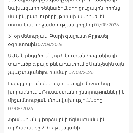
նախագահի թեկնածուների ցուցակին, որոնց
մասին, ըստ լուրերի, թիրախավորվել են
07/08/2026
ռուսական միջամտության կողմից
31 օր մենության. Բարի գալուստ Բրյուսել
07/08/2026
օգոստոսին
ԱՄՆ-ն ընդգծում է, որ Սեուտան Իսպանիայի
տարածք է, բայց քննադատում է Սանչեսին այն
07/08/2026
չպաշտպանելու համար
Լայպցիգում անօդաչու սարքի միջադեպը
խորացնում է Ռուսաստանի ընտրություններին
միջամտության մտավախությունները
07/08/2026
Ֆրանսիան կփորձարկի ճգնաժամային
արձագանքը 2027 թվականի