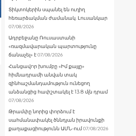
Տիկտոկերին սպանել են ուղիղ
հեռարձակման ժամանակ. Լուսանկար
07/08/2026
Ադրբեջանը Ռուսաստանի
«ռազմավարական պարտությունը
07/08/2026
ճանաչել» է
Հանցավnր խումբը «Իմ քայլը»
հիմնադրամի անվան տակ
զինհաշմանդամություն ունեցող
անձանցից հափշտակել է 13.8 մլն դրամ
07/08/2026
Թրամփը նորից փորձում է
սահմանափակել ծննդյան իրավունքի
07/08/2026
քաղաքացիությունն ԱՄՆ-ում