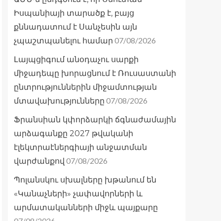
Իսպանիայի տարածք է, բայց
քննադատում է Սանչեսին այն
07/08/2026
չպաշտպանելու համար
Լայպցիգում անօդաչու սարքի
միջադեպը խորացնում է Ռուսաստանի
ընտրություններին միջամտության
07/08/2026
մտավախությունները
Ֆրանսիան կփորձարկի ճգնաժամային
արձագանքը 2027 թվականի
էլեկտրաէներգիայի անջատման
07/08/2026
վարժանքով
Պոլանսկու սխալները խթանում են
«Կանաչների» չափավորների և
արմատականների միջև պայքարը
07/08/2026