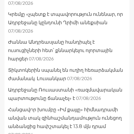
07/08/2026
Կրեմլը «չպետք է տպավորություն ունենար, որ
Ադրբեջանը կընդունի Ղրիմի անեքսիան
07/08/2026
Ժաննա Անդրեասյանը հանդիպել է
ուսուցիչների հետ՝ քննարկելու ոլորտային
07/08/2026
հարցեր
Տիկտոկերին սպանել են ուղիղ հեռարձակման
07/08/2026
ժամանակ. Լուսանկար
Ադրբեջանը Ռուսաստանի «ռազմավարական
07/08/2026
պարտությունը ճանաչել» է
Հանցավnր խումբը «Իմ քայլը» հիմնադրամի
անվան տակ զինհաշմանդամություն ունեցող
անձանցից հափշտակել է 13.8 մլն դրամ