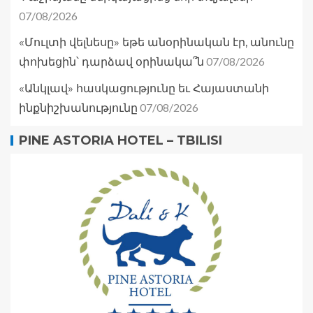
07/08/2026
«Մուլտի վելնեսը» եթե անօրինական էր, անունը
07/08/2026
փոխեցին՝ դարձավ օրինակա՞ն
«Անկլավ» հասկացությունը եւ Հայաստանի
07/08/2026
ինքնիշխանությունը
PINE ASTORIA HOTEL – TBILISI