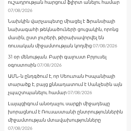
ուշադրության հարցում ֆլիրտ անելու համար
07/08/2026
Նախկին վարչապետը միացել է Ֆրանսիայի
նախագահի թեկնածուների ցուցակին, որոնց
մասին, ըստ լուրերի, թիրախավորվել են
07/08/2026
ռուսական միջամտության կողմից
31 օր մենության. Բարի գալուստ Բրյուսել
07/08/2026
օգոստոսին
ԱՄՆ-ն ընդգծում է, որ Սեուտան Իսպանիայի
տարածք է, բայց քննադատում է Սանչեսին այն
07/08/2026
չպաշտպանելու համար
Լայպցիգում անօդաչու սարքի միջադեպը
խորացնում է Ռուսաստանի ընտրություններին
միջամտության մտավախությունները
07/08/2026