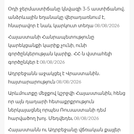
Օդի ջերմաստիճանը կնվազի 3-5 աստիճանով․
անձրևային եղանակը վերադառնում է,
08/08/2026
հնարավոր է նաև կարկուտ տեղա
Հայաստանի Հանրապետությունը
կարեկցանքի կարիք չունի, ունի
գործընկերության կարիք․ ՀՀ-ն վստահելի
08/08/2026
գործընկեր է
Ադրբեջանն աջակցել է Վրաստանին․
08/08/2026
հայտարարություն
Արևմուտքը մեջքով կշրջվի Հայաստանին, հենց
որ այն դադարի հետաքրքրություն
ներկայացնել որպես Ռուսաստանի դեմ
08/08/2026
հարվածող խոյ․ Մեդվեդեւ
Հայաստանն ու Ադրբեջանը վճռական քայլեր