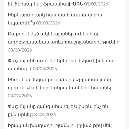
08/08/2026
են ձեռնարկել․ Ֆրանսիայի ԱԳՆ
Ինքնաբացարկ հայտնած դատավորին
08/08/2026
կպատժե՞ն
Բաքվում մեծ ակնկալիքներ ունեն հայ-
ադրբեջանական առևտրաշրջանառությունից
08/08/2026
Փաշինյանն ուզում է երկուսը մեկում, իսկ դա
08/08/2026
անհնար է
Ինչում են մեղադրում Հովիկ Աբրահամյանի
որդուն․ ՔԿ-ն նոր մանրամասներ է հայտնել
08/08/2026
Փաշինյանը զանգահարել է Ալիևին․ ինչ են
08/08/2026
քննարկել
Իրական խաղաղությանն ուղղված թիվ մեկ