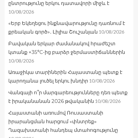
ընտրությունը երկու դատավորի միջև է
10/08/2026
«Երբ Եկեղեցու ինքնավարությունը դառնում է
10/08/2026
քրեական գործ»․ Լիլիա Շուշանյան
Բավական երկար ժամանակով հրաժեշտ
կտանք +35°C-ից բարձր ջերմաստիճաններին
10/08/2026
Առաջիկա տարիներին Հայաստանը պետք է
10/08/2026
կարողանա լուծել երկու խնդիր
Վանգայի ո՞ր մարգարեությունները դեռ պետք
10/08/2026
է իրականանան 2026 թվականին
Հայաստանի առումով Ռուսաստանի
իրարանցման հարցում «փնտրեք»
Ղազախստանի հանդեպ մտահոգությունը