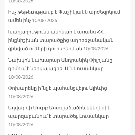
10/08/2026
Ինչ թեթեւությամբ է Փաշինյանն արժեզրկում
10/08/2026
ամեն ինչ
Խաղաղությունն անհնար է առանց ՀՀ
ինքնիշխան տարածքից ադրբեջանական
10/08/2026
զինված ուժերի դուրսբերման
Նախկին նախարար Անդրանիկ Փիլոյանը
դիմում է ներկայացրել ՍԴ. Լուսանկար
10/08/2026
Փոխարենը ի՞նչ է պահանջվելու Ալիևից
10/08/2026
Եղվարդի Սուրբ Աստվածածին եկեղեցին
պարզաբանում է տարածել. Լուսանկար
10/08/2026