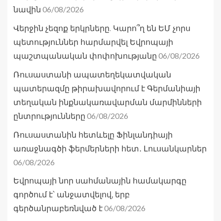
06/08/2026
նավին
Վերջին չեզոք երկրները. Կարո՞ղ են ԵՄ չորս
պետություններ հարմարվել Եվրոպայի
06/08/2026
պաշտպանական փոփոխությանը
Ռուսաստանի ապատեղեկատվական
պատերազմը թիրախավորում է Գերմանիայի
տեղական ինքնակառավարման մարմինների
06/08/2026
ընտրությունները
Ռուսաստանին հետևելը Ֆինլանդիայի
առաջնագծի ֆերմերների հետ․ Լուսանկարներ
06/08/2026
Եվրոպայի նոր սահմանային համակարգը
գործում է՝ անջատվելով, երբ
06/08/2026
գերծանրաբեռնված է