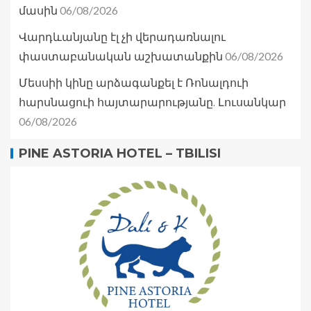
06/08/2026
մասին
Վարդևանյանը էլ չի վերադառնալու
06/08/2026
փաստաբանական աշխատանքին
Մեսսիի կինը արձագանքել է Ռոնալդուի
հարսնացուի հայտարարությանը. Լուսանկար
06/08/2026
PINE ASTORIA HOTEL – TBILISI