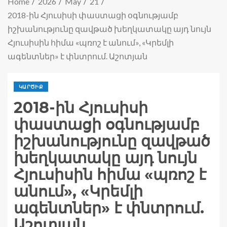
Home
2026
May
21
2018-ին Հյուսիսի փաստացի օգնությամբ
իշխանությունը զավթած խեղկատակը այդ նույն
Հյուսիսին հիմա «պռոշ է անում», «Կրեմլի
ագենտներ» է փնտրում. Աշոտյան
ԿԱՐԾԻՔ
2018-ին Հյուսիսի
փաստացի օգնությամբ
իշխանությունը զավթած
խեղկատակը այդ նույն
Հյուսիսին հիմա «պռոշ է
անում», «Կրեմլի
ագենտներ» է փնտրում.
Աշոտյան