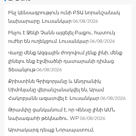
Ինչ կենսագրություն ունի ԲՏԱ նորանշանակ
06/08/2026
նախարարը. Լուսանկար
Ինչու է Ջեկի Չանն այցելել Բաքու․ հատուկ
06/08/2026
ուժեր են ուղեկցում. Լուսանկար
Վաղը մենք Ազգային ժողովում չենք լինի, մենք
լինելու ենք Էջմիածնի դատարանի դիմաց.
06/08/2026
Տեսանյութ
Քրիստինե Գրիգորյանը և Անդրանիկ
Սիմոնյանը վերանշանակվել են, Արամ
06/08/2026
Հակոբյանն ազատվել է. Լուսանկար
Թրամփը ցանկանում է, որ Վենսը լինի ԱՄՆ
06/08/2026
նախագահի թեկնածու․ WP
Արտակարգ դեպք Նորապատում,