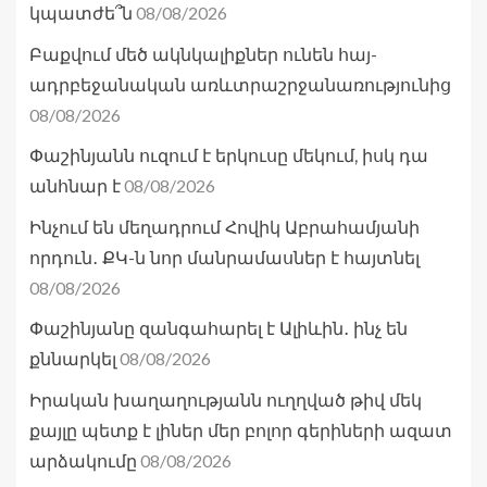
08/08/2026
կպատժե՞ն
Բաքվում մեծ ակնկալիքներ ունեն հայ-
ադրբեջանական առևտրաշրջանառությունից
08/08/2026
Փաշինյանն ուզում է երկուսը մեկում, իսկ դա
08/08/2026
անհնար է
Ինչում են մեղադրում Հովիկ Աբրահամյանի
որդուն․ ՔԿ-ն նոր մանրամասներ է հայտնել
08/08/2026
Փաշինյանը զանգահարել է Ալիևին․ ինչ են
08/08/2026
քննարկել
Իրական խաղաղությանն ուղղված թիվ մեկ
քայլը պետք է լիներ մեր բոլոր գերիների ազատ
08/08/2026
արձակումը