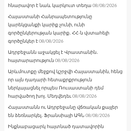
08/08/2026
հնարավոր է նաև կարկուտ տեղա
Հայաստանի Հանրապետությունը
կարեկցանքի կարիք չունի, ունի
գործընկերության կարիք․ ՀՀ-ն վստահելի
08/08/2026
գործընկեր է
Ադրբեջանն աջակցել է Վրաստանին․
08/08/2026
հայտարարություն
Արևմուտքը մեջքով կշրջվի Հայաստանին, հենց
որ այն դադարի հետաքրքրություն
ներկայացնել որպես Ռուսաստանի դեմ
08/08/2026
հարվածող խոյ․ Մեդվեդեւ
Հայաստանն ու Ադրբեջանը վճռական քայլեր
08/08/2026
են ձեռնարկել․ Ֆրանսիայի ԱԳՆ
Ինքնաբացարկ հայտնած դատավորին