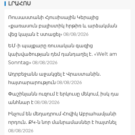
ԼՐԱՀՈՍ
Ռուսաստանի Հյուսիսային Կերայից
«քառասուն բալիստիկ հրթիռ և արձակման
08/08/2026
վեց կայան է ստացել»
ԵՄ-ի պայքարը ռուսական գազից
կախվածության դեմ դանդաղել է․ «Welt am
08/08/2026
Sonntag»
Ադրբեջանն աջակցել է Վրաստանին․
08/08/2026
հայտարարություն
Փաշինյանն ուզում է երկուսը մեկում, իսկ դա
08/08/2026
անհնար է
Ինչում են մեղադրում Հովիկ Աբրահամյանի
որդուն․ ՔԿ-ն նոր մանրամասներ է հայտնել
08/08/2026