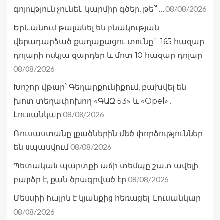
08/08/2026
գոյություն չունեն կարմիր գծեր, թե՞ …
Երևանում թալանել են բնակության
վերադարձած քաղաքացու տունը` 165 հազար
դոլարի ոսկյա զարդեր և մոտ 10 հազար դոլար
08/08/2026
Խոշոր վթար՝ Գեղարքունիքում, բախվել են
խոտ տեղափոխող «ԳԱԶ 53» և «Opel»․
08/08/2026
Լուսանկար
Ռուսաստանը լքածներին մեծ փորձություններ
08/08/2026
են սպասվում
Պետական պարտքի աճի տեմպը շատ ավելի
08/08/2026
բարձր է, քան ծրագրված էր
Մեսսիի հայրն է կյանքից հեռացել. Լուսանկար
08/08/2026