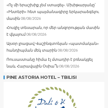
«Ոչ մի երաշխիք չեմ ստացել». Մխիթարյանը՝
«Ինտերի» հետ պայմանագիրը երկարաձգելու
08/08/2026
մասին
Հուզիչ տեսարան, որ մեր անզորության մասին
08/08/2026
է վկայում
Այսօր լրացավ Վաշինգտոնյան «պատմական»
08/08/2026
հանդիպման մեկ տարին
Ռուսաստանը հիմա էլ մտադիր է բռնակցել
08/08/2026
նաև Հարավային Օսիա՞ն
PINE ASTORIA HOTEL – TBILISI