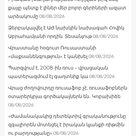
քայլը պետք է լիներ մեր բոլոր գերիների ազատ
08/08/2026
արձակումը
Ձերբակալվել է ԱԺ նախկին նախագահ Հովիկ
08/08/2026
Աբրահամյանի որդին. Տեսանյութ
Վրաստանը հօգուտ Ռուսաստանի
08/08/2026
«մաքսանենգություն» է կանխել
Պարզվում է, 2008-ին ռուս – վրացական
08/08/2026
պատերազմում էլ գաղտնիք կա
Վրաց ժողովուրդը ռուսաֆոբ չէ, ռուսաֆոբներն
օտարերկրյա գործակալներն են․ Կոբախիձե
08/08/2026
«Ժամանակակից դետեկտիվ գրականությունը
զգալիորեն մոտեցել է իրական կյանքի ռիթմին
08/08/2026
ու բարդությանը»