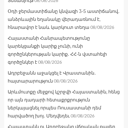
08/08/2026
Տեսանյութ
Օդի ջերմաստիճանը կնվազի 3-5 աստիճանով․
անձրևային եղանակը վերադառնում է,
08/08/2026
հնարավոր է նաև կարկուտ տեղա
Հայաստանի Հանրապետությունը
կարեկցանքի կարիք չունի, ունի
գործընկերության կարիք․ ՀՀ-ն վստահելի
08/08/2026
գործընկեր է
Ադրբեջանն աջակցել է Վրաստանին․
08/08/2026
հայտարարություն
Արևմուտքը մեջքով կշրջվի Հայաստանին, հենց
որ այն դադարի հետաքրքրություն
ներկայացնել որպես Ռուսաստանի դեմ
08/08/2026
հարվածող խոյ․ Մեդվեդեւ
Հայաստանն ու Ադրբեջանը վճռական քայլեր