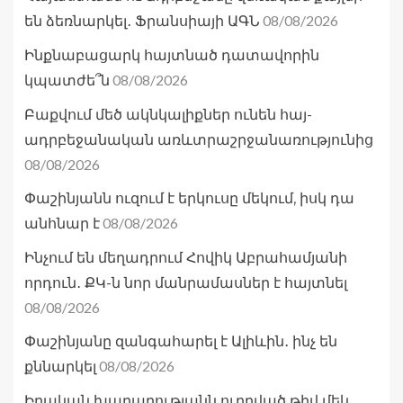
08/08/2026
են ձեռնարկել․ Ֆրանսիայի ԱԳՆ
Ինքնաբացարկ հայտնած դատավորին
08/08/2026
կպատժե՞ն
Բաքվում մեծ ակնկալիքներ ունեն հայ-
ադրբեջանական առևտրաշրջանառությունից
08/08/2026
Փաշինյանն ուզում է երկուսը մեկում, իսկ դա
08/08/2026
անհնար է
Ինչում են մեղադրում Հովիկ Աբրահամյանի
որդուն․ ՔԿ-ն նոր մանրամասներ է հայտնել
08/08/2026
Փաշինյանը զանգահարել է Ալիևին․ ինչ են
08/08/2026
քննարկել
Իրական խաղաղությանն ուղղված թիվ մեկ