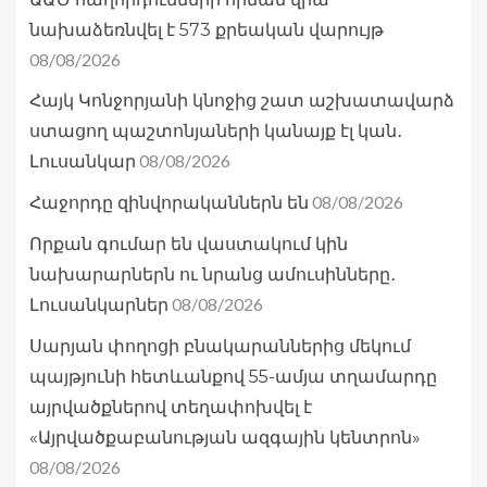
նախաձեռնվել է 573 քրեական վարույթ
08/08/2026
Հայկ Կոնջորյանի կնոջից շատ աշխատավարձ
ստացող պաշտոնյաների կանայք էլ կան․
08/08/2026
Լուսանկար
08/08/2026
Հաջորդը զինվորականներն են
Որքան գումար են վաստակում կին
նախարարներն ու նրանց ամուսինները․
08/08/2026
Լուսանկարներ
Սարյան փողոցի բնակարաններից մեկում
պայթյունի հետևանքով 55-ամյա տղամարդը
այրվածքներով տեղափոխվել է
«Այրվածքաբանության ազգային կենտրոն»
08/08/2026