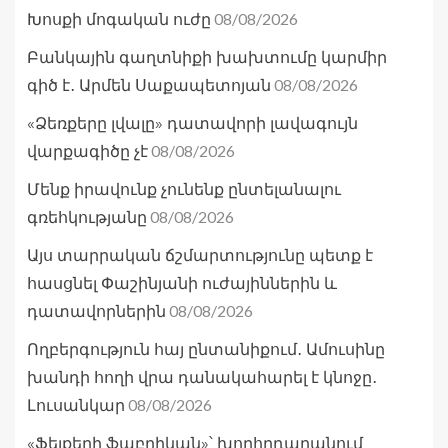
08/08/2026
Խոսքի մոգական ուժը
Բանկային գաղտնիքի խախտումը կարմիր
08/08/2026
գիծ է․ Արմեն Սաքապետոյան
«Ձեռքերը լվալը» դատավորի լավագույն
08/08/2026
վարքագիծը չէ
Մենք իրավունք չունենք ընտելանալու
08/08/2026
գռեհկությանը
Այս տարրական ճշմարտությունը պետք է
հասցնել Փաշինյանի ուժայիններին և
08/08/2026
դատավորներին
Ողբերգություն հայ ընտանիքում․ Ամուսինը
խանդի հողի վրա դանակահարել է կնոջը․
08/08/2026
Լուսանկար
«Ֆեյքերի ֆաբրիկան»՝ խորհրդարանում