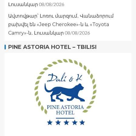
08/08/2026
Լուսանկար
Ավտովթար՝ Լոռու մարզում․ Վանաձորում
բախվել են «Jeep Cherokee»-ն և «Toyota
08/08/2026
Camry»-ն․ Լուսանկար
PINE ASTORIA HOTEL – TBILISI