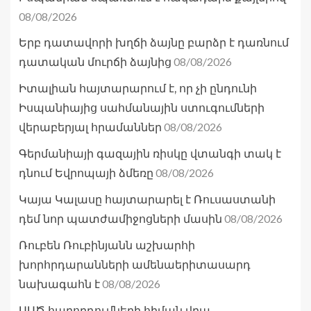
08/08/2026
Երբ դատավորի խղճի ձայնը բարձր է դառնում
08/08/2026
դատական մուրճի ձայնից
Իտալիան հայտարարում է, որ չի ընդունի
Իսպանիայից սահմանային ստուգումների
08/08/2026
վերաբերյալ հրամաններ
Գերմանիայի գազային ռիսկը վտանգի տակ է
08/08/2026
դնում Եվրոպայի ձմեռը
Կայա Կալասը հայտարարել է Ռուսաստանի
08/08/2026
դեմ նոր պատժամիջոցների մասին
Ռուբեն Ռուբինյանն աշխարհի
խորհրդարանների ամենաերիտասարդ
08/08/2026
նախագահն է
ԱԱԾ հաղորդումների հիման վրա