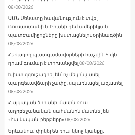
08/08/2026
ԱՄՆ Սենատը հավանություն է տվել
Ռուսաստանի և Իրանի դեմ ամերիկյան
պատժամիջոցները խստացնելու օրինագծին
08/08/2026
Հեռացող պատգամավորների հաշվին 5 մլն
08/08/2026
դրամ գումար է փոխանցվել
Խիստ զգուշացրել են՝ ոչ մեկին չասել
պարգեւավճարի չափը, սպառնացել ազատել
08/08/2026
Հայկական ծիրանի մասին ռուս-
ադրբեջանական սահմանին մատնել են
08/08/2026
«հայկական թերթերը»
Երևանում փրկել են ռուս կնոջ կյանքը․