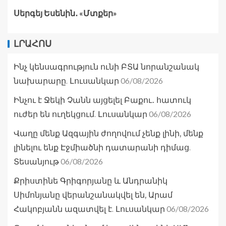
Սերգեյ Եսենին․ «Մտքեր»
ԼՐԱՀՈՍ
Ինչ կենսագրություն ունի ԲՏԱ նորանշանակ
06/08/2026
նախարարը. Լուսանկար
Ինչու է Ջեկի Չանն այցելել Բաքու․ հատուկ
06/08/2026
ուժեր են ուղեկցում. Լուսանկար
Վաղը մենք Ազգային ժողովում չենք լինի, մենք
լինելու ենք Էջմիածնի դատարանի դիմաց.
06/08/2026
Տեսանյութ
Քրիստինե Գրիգորյանը և Անդրանիկ
Սիմոնյանը վերանշանակվել են, Արամ
06/08/2026
Հակոբյանն ազատվել է. Լուսանկար