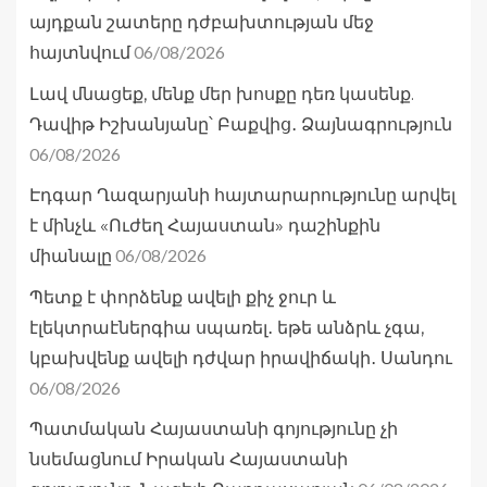
այդքան շատերը դժբախտության մեջ
06/08/2026
հայտնվում
Լավ մնացեք, մենք մեր խոսքը դեռ կասենք.
Դավիթ Իշխանյանը՝ Բաքվից․ Ձայնագրություն
06/08/2026
Էդգար Ղազարյանի հայտարարությունը արվել
է մինչև «Ուժեղ Հայաստան» դաշինքին
06/08/2026
միանալը
Պետք է փորձենք ավելի քիչ ջուր և
էլեկտրաէներգիա սպառել․ եթե անձրև չգա,
կբախվենք ավելի դժվար իրավիճակի․ Սանդու
06/08/2026
Պատմական Հայաստանի գոյությունը չի
նսեմացնում Իրական Հայաստանի