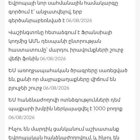
Եվրոպայի նոր սահմանային համակարգը
գործում է՝ անջատվելով, երբ
06/08/2026
գերծանրաբեռնված է
Վաշինգտոնը հետաձգում է Ֆրանսիայի
կողմից ԱՄՆ դեսպանի ընտրության
հաստատումը՝ մարդու իրավունքների շուրջ
06/08/2026
վեճի ֆոնին
ԵՄ առողջապահական ծրագրերը սառեցված
են, քանի որ մայրաքաղաքները վիճում են
06/08/2026
բյուջեի շուրջ
ԵՄ հանձնաժողովի ոտնձգությունների դեմ
պայքարի խմբին ներկայացվել է 1000 բողոք
06/08/2026
Ինչու են մարդիկ ցանկանում աշխատանք
Եվրոպական հանձնաժողովում, և ինչու են