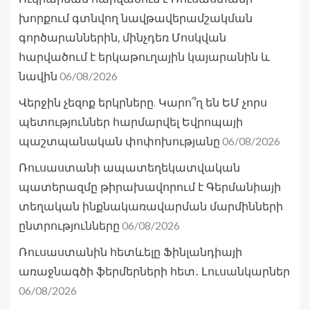
խորքում գտնվող նավթավերամշակման
գործարաններին, մինչդեռ Մոսկվան
հարվածում է երկաթուղային կայարանին և
06/08/2026
նավին
Վերջին չեզոք երկրները. Կարո՞ղ են ԵՄ չորս
պետություններ հարմարվել Եվրոպայի
06/08/2026
պաշտպանական փոփոխությանը
Ռուսաստանի ապատեղեկատվական
պատերազմը թիրախավորում է Գերմանիայի
տեղական ինքնակառավարման մարմինների
06/08/2026
ընտրությունները
Ռուսաստանին հետևելը Ֆինլանդիայի
առաջնագծի ֆերմերների հետ․ Լուսանկարներ
06/08/2026