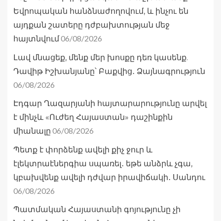
Եվրոպական հանձնաժողովում, և ինչու են
այդքան շատերը դժբախտության մեջ
06/08/2026
հայտնվում
Լավ մնացեք, մենք մեր խոսքը դեռ կասենք.
Դավիթ Իշխանյանը՝ Բաքվից․ Ձայնագրություն
06/08/2026
Էդգար Ղազարյանի հայտարարությունը արվել
է մինչև «Ուժեղ Հայաստան» դաշինքին
06/08/2026
միանալը
Պետք է փորձենք ավելի քիչ ջուր և
էլեկտրաէներգիա սպառել․ եթե անձրև չգա,
կբախվենք ավելի դժվար իրավիճակի․ Սանդու
06/08/2026
Պատմական Հայաստանի գոյությունը չի