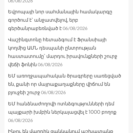
06/08/2026
Եվրոպայի նոր սահմանային համակարգը
գործում է՝ անջատվելով, երբ
06/08/2026
գերծանրաբեռնված է
Վաշինգտոնը հետաձգում է Ֆրանսիայի
կողմից ԱՄՆ դեսպանի ընտրության
հաստատումը՝ մարդու իրավունքների շուրջ
06/08/2026
վեճի ֆոնին
ԵՄ առողջապահական ծրագրերը սառեցված
են, քանի որ մայրաքաղաքները վիճում են
06/08/2026
բյուջեի շուրջ
ԵՄ հանձնաժողովի ոտնձգությունների դեմ
պայքարի խմբին ներկայացվել է 1000 բողոք
06/08/2026
Ինչու են մարդիկ ցանկանում աշխատանք