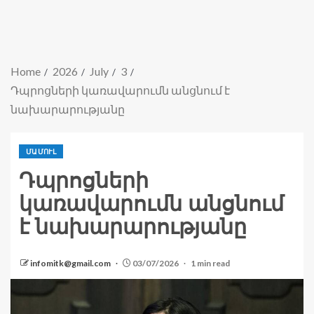
Home
2026
July
3
Դպրոցների կառավարումն անցնում է
նախարարությանը
ՄԱՄՈՒԼ
Դպրոցների
կառավարումն անցնում
է նախարարությանը
infomitk@gmail.com
03/07/2026
1 min read