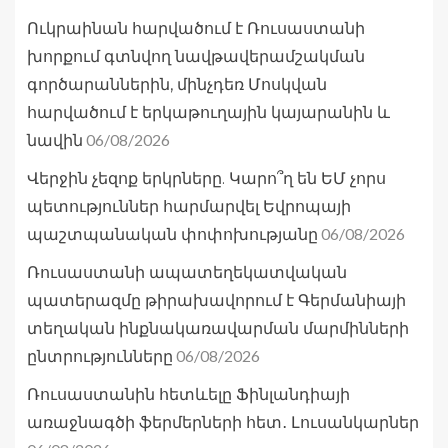
Ուկրաինան հարվածում է Ռուսաստանի
խորքում գտնվող նավթավերամշակման
գործարաններին, մինչդեռ Մոսկվան
հարվածում է երկաթուղային կայարանին և
06/08/2026
նավին
Վերջին չեզոք երկրները. Կարո՞ղ են ԵՄ չորս
պետություններ հարմարվել Եվրոպայի
06/08/2026
պաշտպանական փոփոխությանը
Ռուսաստանի ապատեղեկատվական
պատերազմը թիրախավորում է Գերմանիայի
տեղական ինքնակառավարման մարմինների
06/08/2026
ընտրությունները
Ռուսաստանին հետևելը Ֆինլանդիայի
առաջնագծի ֆերմերների հետ․ Լուսանկարներ