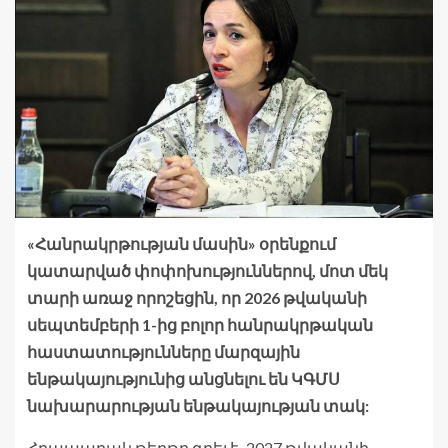
«Հանրակրթության մասին» օրենքում
կատարված փոփոխություններով, մոտ մեկ
տարի առաջ որոշեցին, որ 2026 թվականի
սեպտեմբերի 1-ից բոլոր հանրակրթական
հաստատությունները մարզային
ենթակայությունից անցնելու են ԿԳՄՍ
նախարարության ենթակայության տակ:
Հրապարակ թերթը գրել է․ 2027 թվականի