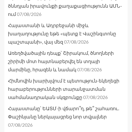
ծննդյան իրավունքի քաղաքացիությունն ԱՄՆ-
07/08/2026
ում
Հայաստանի և Ադրբեջանի միջև
խաղաղությունը եթե «պետք է Վաշինգտոնը
07/08/2026
պաշտպանի», վայ մեզ
Առեղծվածային դեպք՝ Շիրակում, ծնողների
շիրիմի մոտ հայտնաբերվել են տղայի
07/08/2026
մարմինը, հրազեն և նամակ
Հիմնովին խարխլվում է պետություն-եկեղեցի
հարաբերությունների տարանջատման
07/08/2026
սահմանադրական սկզբունքը
Հայաստանը՝ ԵԱՏՄ-ի վճարո՞ղ, թե՞ շահառու․
Փաշինյանը ներկայացրեց նոր տվյալներ
07/08/2026