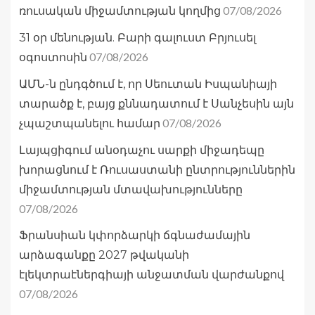
07/08/2026
ռուսական միջամտության կողմից
31 օր մենության. Բարի գալուստ Բրյուսել
07/08/2026
օգոստոսին
ԱՄՆ-ն ընդգծում է, որ Սեուտան Իսպանիայի
տարածք է, բայց քննադատում է Սանչեսին այն
07/08/2026
չպաշտպանելու համար
Լայպցիգում անօդաչու սարքի միջադեպը
խորացնում է Ռուսաստանի ընտրություններին
միջամտության մտավախությունները
07/08/2026
Ֆրանսիան կփորձարկի ճգնաժամային
արձագանքը 2027 թվականի
էլեկտրաէներգիայի անջատման վարժանքով
07/08/2026