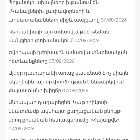
Պոլանսկու սխալները խթանում են
«Կանաչների» չափավորների և
07/08/2026
արմատականների միջև պայքարը
Գերմանիայի այս ամառվա թեժ թեման.
07/08/2026
կանցլերի փոխանակում
Եվրոպայի դժոխային ամառվա տնտեսական
07/08/2026
հետևանքները
Այսօր դատարանի առաջ կանգնած է ոչ միայն
Եկեղեցին. այսօր փորձության է ենթարկվում
07/08/2026
Հայաստանի խիղճը
Անհապաղ դադարեցնել Կաթողիկոսի
նկատմամբ ակնհայտ քաղաքական բնույթ
կրող քրեական հետապնդումը. «Հայաքվե»
07/08/2026