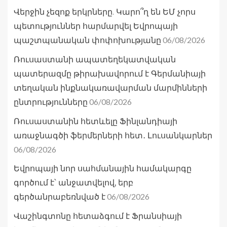
Վերջին չեզոք երկրները. Կարո՞ղ են ԵՄ չորս
պետություններ հարմարվել Եվրոպայի
06/08/2026
պաշտպանական փոփոխությանը
Ռուսաստանի ապատեղեկատվական
պատերազմը թիրախավորում է Գերմանիայի
տեղական ինքնակառավարման մարմինների
06/08/2026
ընտրությունները
Ռուսաստանին հետևելը Ֆինլանդիայի
առաջնագծի ֆերմերների հետ․ Լուսանկարներ
06/08/2026
Եվրոպայի նոր սահմանային համակարգը
գործում է՝ անջատվելով, երբ
06/08/2026
գերծանրաբեռնված է
Վաշինգտոնը հետաձգում է Ֆրանսիայի