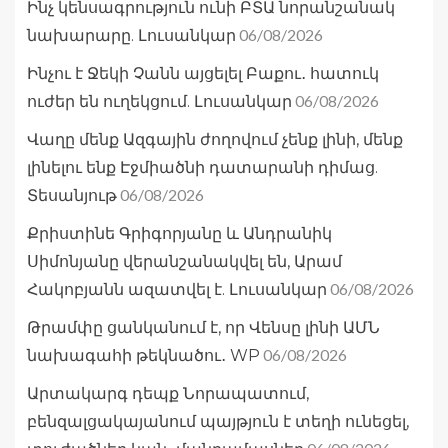
Ինչ կենսագրություն ունի ԲՏԱ նորանշանակ
06/08/2026
նախարարը. Լուսանկար
Ինչու է Ջեկի Չանն այցելել Բաքու․ հատուկ
06/08/2026
ուժեր են ուղեկցում. Լուսանկար
Վաղը մենք Ազգային ժողովում չենք լինի, մենք
լինելու ենք Էջմիածնի դատարանի դիմաց.
06/08/2026
Տեսանյութ
Քրիստինե Գրիգորյանը և Անդրանիկ
Սիմոնյանը վերանշանակվել են, Արամ
06/08/2026
Հակոբյանն ազատվել է. Լուսանկար
Թրամփը ցանկանում է, որ Վենսը լինի ԱՄՆ
06/08/2026
նախագահի թեկնածու․ WP
Արտակարգ դեպք Նորապատում,
բենզալցակայանում պայթյուն է տեղի ունեցել,