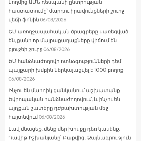
կողմից ԱՄՆ դեսպանի ընտրության
հաստատումը՝ մարդու իրավունքների շուրջ
06/08/2026
վեճի ֆոնին
ԵՄ առողջապահական ծրագրերը սառեցված
են, քանի որ մայրաքաղաքները վիճում են
06/08/2026
բյուջեի շուրջ
ԵՄ հանձնաժողովի ոտնձգությունների դեմ
պայքարի խմբին ներկայացվել է 1000 բողոք
06/08/2026
Ինչու են մարդիկ ցանկանում աշխատանք
Եվրոպական հանձնաժողովում, և ինչու են
այդքան շատերը դժբախտության մեջ
06/08/2026
հայտնվում
Լավ մնացեք, մենք մեր խոսքը դեռ կասենք.
Դավիթ Իշխանյանը՝ Բաքվից․ Ձայնագրություն