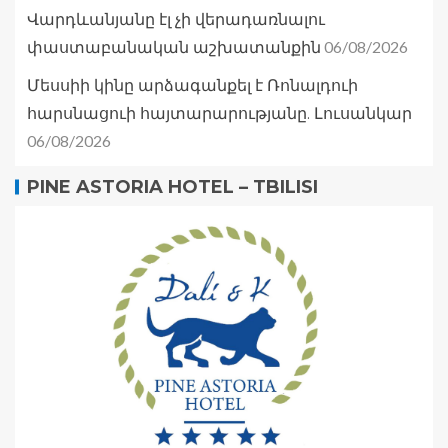
Վարդևանյանը էլ չի վերադառնալու
06/08/2026
փաստաբանական աշխատանքին
Մեսսիի կինը արձագանքել է Ռոնալդուի
հարսնացուի հայտարարությանը. Լուսանկար
06/08/2026
PINE ASTORIA HOTEL – TBILISI