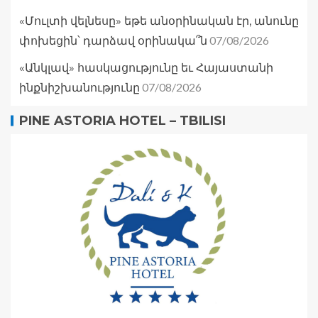
«Մուլտի վելնեսը» եթե անօրինական էր, անունը
07/08/2026
փոխեցին՝ դարձավ օրինակա՞ն
«Անկլավ» հասկացությունը եւ Հայաստանի
07/08/2026
ինքնիշխանությունը
PINE ASTORIA HOTEL – TBILISI