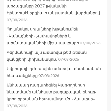
արձագանքը 2027 թվականի
էլեկտրաէներգիայի անջատման վարժանքով
07/08/2026
Պոլանսկու սխալները խթանում են
«Կանաչների» չափավորների և
07/08/2026
արմատականների միջև պայքարը
Գերմանիայի այս ամառվա թեժ թեման.
07/08/2026
կանցլերի փոխանակում
Եվրոպայի դժոխային ամառվա տնտեսական
07/08/2026
հետևանքները
Անհապաղ դադարեցնել Կաթողիկոսի
նկատմամբ ակնհայտ քաղաքական բնույթ
կրող քրեական հետապնդումը. «Հայաքվե»
07/08/2026