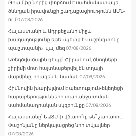
Թրամփը նորից փորձում է սահմանափակել
ծննդյան իրավունքի քաղաքացիությունն ԱՄՆ-
07/08/2026
ում
Հայաստանի և Ադրբեջանի միջև
խաղաղությունը եթե «պետք է Վաշինգտոնը
07/08/2026
պաշտպանի», վայ մեզ
Առեղծվածային դեպք՝ Շիրակում, ծնողների
շիրիմի մոտ հայտնաբերվել են տղայի
07/08/2026
մարմինը, հրազեն և նամակ
Հիմնովին խարխլվում է պետություն-եկեղեցի
հարաբերությունների տարանջատման
07/08/2026
սահմանադրական սկզբունքը
Հայաստանը՝ ԵԱՏՄ-ի վճարո՞ղ, թե՞ շահառու․
Փաշինյանը ներկայացրեց նոր տվյալներ
07/08/2026