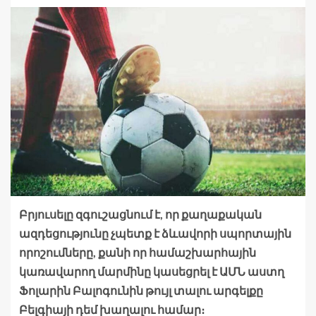
Բրյուսելը զգուշացնում է, որ քաղաքական
ազդեցությունը չպետք է ձևավորի սպորտային
որոշումները, քանի որ համաշխարհային
կառավարող մարմինը կասեցրել է ԱՄՆ աստղ
Ֆոլարին Բալոգունին թույլ տալու արգելքը
Բելգիայի դեմ խաղալու համար։