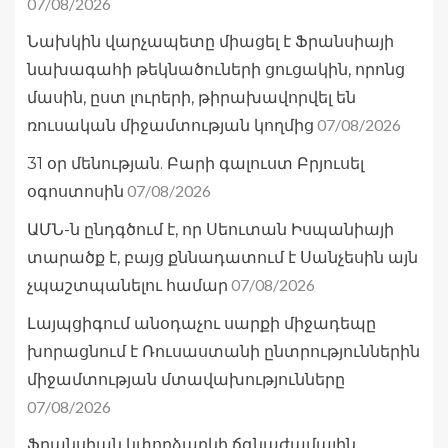
07/08/2026
Նախկին վարչապետը միացել է Ֆրանսիայի
նախագահի թեկնածուների ցուցակին, որոնց
մասին, ըստ լուրերի, թիրախավորվել են
07/08/2026
ռուսական միջամտության կողմից
31 օր մենության. Բարի գալուստ Բրյուսել
07/08/2026
օգոստոսին
ԱՄՆ-ն ընդգծում է, որ Սեուտան Իսպանիայի
տարածք է, բայց քննադատում է Սանչեսին այն
07/08/2026
չպաշտպանելու համար
Լայպցիգում անօդաչու սարքի միջադեպը
խորացնում է Ռուսաստանի ընտրություններին
միջամտության մտավախությունները
07/08/2026
Ֆրանսիան կփորձարկի ճգնաժամային