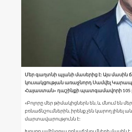
Մեր գաղտնի պլանի մասերից է: Այս մասին
կուսակցության առաջնորդ Սամվել Կարապետ
Հայաստան» դաշինքի պատգամավորի 105 թ
«Բոլորը մեր թիմակիցներն են, և մնում են մե
բռնաճնշումներին, իրենք չեն կարող լինել
մարտավարությունն է:
Խոսքը ամենօրյա բռնաճշնումների մասին է,