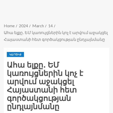
Home
2024
March
14
Ահա ելքը․ ԵՄ կառույցներին կոչ է արվում աջակցել
Հայաստանի հետ գործակցության ընդլայնմանը
ԿԱՐԾԻՔ
Ահա ելքը․ ԵՄ
կառույցներին կոչ է
արվում աջակցել
Հայաստանի հետ
գործակցության
ընդլայնմանը