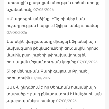
արտաքին քաղաքականության վիճահարույց
07/08/2026
նշանակումը
ԵՄ ազդեցիկ անձինք․ Ի՞նչ ռիսկեր կան
ուշադրության հարցում ֆլիրտ անելու համար
07/08/2026
Նախկին վարչապետը միացել է Ֆրանսիայի
նախագահի թեկնածուների ցուցակին, որոնց
մասին, ըստ լուրերի, թիրախավորվել են
07/08/2026
ռուսական միջամտության կողմից
31 օր մենության. Բարի գալուստ Բրյուսել
07/08/2026
օգոստոսին
ԱՄՆ-ն ընդգծում է, որ Սեուտան Իսպանիայի
տարածք է, բայց քննադատում է Սանչեսին այն
07/08/2026
չպաշտպանելու համար