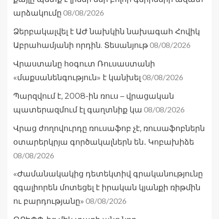
08/08/2026
արձակումը
Ձերբակալվել է ԱԺ նախկին նախագահ Հովիկ
08/08/2026
Աբրահամյանի որդին. Տեսանյութ
Վրաստանը հօգուտ Ռուսաստանի
08/08/2026
«մաքսանենգություն» է կանխել
Պարզվում է, 2008-ին ռուս – վրացական
08/08/2026
պատերազմում էլ գաղտնիք կա
Վրաց ժողովուրդը ռուսաֆոբ չէ, ռուսաֆոբներն
օտարերկրյա գործակալներն են․ Կոբախիձե
08/08/2026
«Ժամանակակից դետեկտիվ գրականությունը
զգալիորեն մոտեցել է իրական կյանքի ռիթմին
08/08/2026
ու բարդությանը»