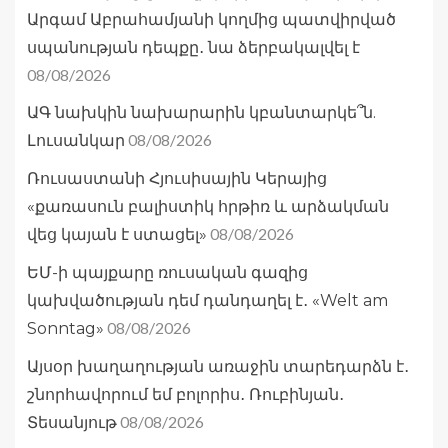
Արգամ Աբրահամյանի կողմից պատվիրված
սպանության դեպքը․ նա ձերբակալվել է
08/08/2026
ԱԳ նախկին նախարարին կբանտարկե՞ն.
08/08/2026
Լուսանկար
Ռուսաստանի Հյուսիսային Կերայից
«քառասուն բալիստիկ հրթիռ և արձակման
08/08/2026
վեց կայան է ստացել»
ԵՄ-ի պայքարը ռուսական գազից
կախվածության դեմ դանդաղել է․ «Welt am
08/08/2026
Sonntag»
Այսօր խաղաղության առաջին տարեդարձն է․
շնորհավորում եմ բոլորիս․ Ռուբինյան․
08/08/2026
Տեսանյութ