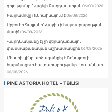
06/08/2026
գոյությունը. Նազելի Բաղդասարյան
06/08/2026
Բայրամովը Ուկրաինայում է
Սրբուհի Գալյանը՝ Հաջիևի հայտարարության
06/08/2026
մասին
Վարդևանյանը էլ չի վերադառնալու
06/08/2026
փաստաբանական աշխատանքին
Մեսսիի կինը արձագանքել է Ռոնալդուի
հարսնացուի հայտարարությանը. Լուսանկար
06/08/2026
PINE ASTORIA HOTEL – TBILISI