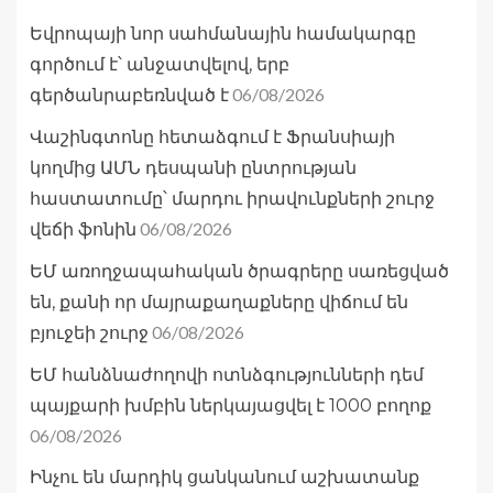
Եվրոպայի նոր սահմանային համակարգը
գործում է՝ անջատվելով, երբ
06/08/2026
գերծանրաբեռնված է
Վաշինգտոնը հետաձգում է Ֆրանսիայի
կողմից ԱՄՆ դեսպանի ընտրության
հաստատումը՝ մարդու իրավունքների շուրջ
06/08/2026
վեճի ֆոնին
ԵՄ առողջապահական ծրագրերը սառեցված
են, քանի որ մայրաքաղաքները վիճում են
06/08/2026
բյուջեի շուրջ
ԵՄ հանձնաժողովի ոտնձգությունների դեմ
պայքարի խմբին ներկայացվել է 1000 բողոք
06/08/2026
Ինչու են մարդիկ ցանկանում աշխատանք