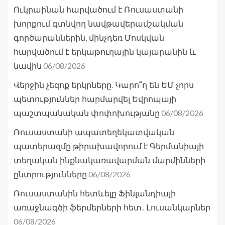
Ուկրաինան հարվածում է Ռուսաստանի
խորքում գտնվող նավթավերամշակման
գործարաններին, մինչդեռ Մոսկվան
հարվածում է երկաթուղային կայարանին և
06/08/2026
նավին
Վերջին չեզոք երկրները. Կարո՞ղ են ԵՄ չորս
պետություններ հարմարվել Եվրոպայի
06/08/2026
պաշտպանական փոփոխությանը
Ռուսաստանի ապատեղեկատվական
պատերազմը թիրախավորում է Գերմանիայի
տեղական ինքնակառավարման մարմինների
06/08/2026
ընտրությունները
Ռուսաստանին հետևելը Ֆինլանդիայի
առաջնագծի ֆերմերների հետ․ Լուսանկարներ
06/08/2026