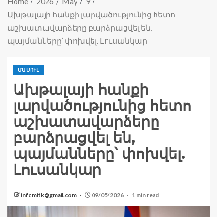
Home
2026
May
9
Ախթալայի հանքի լարվածությունից հետո
աշխատավարձերը բարձրացվել են,
պայմանները՝ փոխվել. Լուսանկար
ՄԱՄՈՒԼ
Ախթալայի հանքի
լարվածությունից հետո
աշխատավարձերը
բարձրացվել են,
պայմանները՝ փոխվել.
Լուսանկար
infomitk@gmail.com
09/05/2026
1 min read