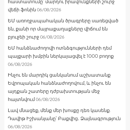
հաստատումը՝ մարդու իրավունքների շուրջ
06/08/2026
վեճի ֆոնին
ԵՄ առողջապահական ծրագրերը սառեցված
են, քանի որ մայրաքաղաքները վիճում են
06/08/2026
բյուջեի շուրջ
ԵՄ հանձնաժողովի ոտնձգությունների դեմ
պայքարի խմբին ներկայացվել է 1000 բողոք
06/08/2026
Ինչու են մարդիկ ցանկանում աշխատանք
Եվրոպական հանձնաժողովում, և ինչու են
այդքան շատերը դժբախտության մեջ
06/08/2026
հայտնվում
Լավ մնացեք, մենք մեր խոսքը դեռ կասենք.
Դավիթ Իշխանյանը՝ Բաքվից․ Ձայնագրություն
06/08/2026