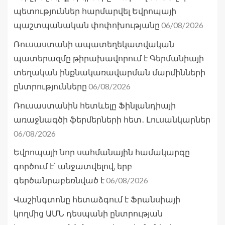
պետություններ հարմարվել Եվրոպայի
06/08/2026
պաշտպանական փոփոխությանը
Ռուսաստանի ապատեղեկատվական
պատերազմը թիրախավորում է Գերմանիայի
տեղական ինքնակառավարման մարմինների
06/08/2026
ընտրությունները
Ռուսաստանին հետևելը Ֆինլանդիայի
առաջնագծի ֆերմերների հետ․ Լուսանկարներ
06/08/2026
Եվրոպայի նոր սահմանային համակարգը
գործում է՝ անջատվելով, երբ
06/08/2026
գերծանրաբեռնված է
Վաշինգտոնը հետաձգում է Ֆրանսիայի
կողմից ԱՄՆ դեսպանի ընտրության