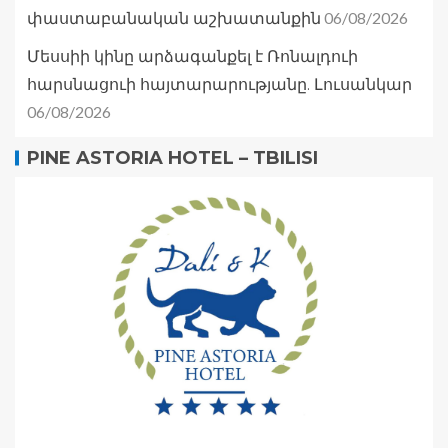
06/08/2026
փաստաբանական աշխատանքին
Մեսսիի կինը արձագանքել է Ռոնալդուի
հարսնացուի հայտարարությանը. Լուսանկար
06/08/2026
PINE ASTORIA HOTEL – TBILISI