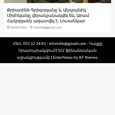
Քրիստինե Գրիգորյանը և Անդրանիկ
Սիմոնյանը վերանշանակվել են, Արամ
Հակոբյանն ազատվել է. Լուսանկար
06/08/2026
infomitk@gmail.com
Հեռ․ 055 52 24 81 - infomitk@gmail.com - Կայքը
հրատարակվում է ԵՄ ֆինանսական
աջակցությամբ
|
EnterNews
by AF themes.