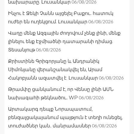
06/08/2026
նախարարը. Լուսանկար
Ինչու է Ջեկի Չանն այցելել Բաքու․ հատուկ
06/08/2026
ուժեր են ուղեկցում. Լուսանկար
Վաղը մենք Ազգային ժողովում չենք լինի, մենք
լինելու ենք Էջմիածնի դատարանի դիմաց.
06/08/2026
Տեսանյութ
Քրիստինե Գրիգորյանը և Անդրանիկ
Սիմոնյանը վերանշանակվել են, Արամ
06/08/2026
Հակոբյանն ազատվել է. Լուսանկար
Թրամփը ցանկանում է, որ Վենսը լինի ԱՄՆ
06/08/2026
նախագահի թեկնածու․ WP
Արտակարգ դեպք Նորապատում,
բենզալցակայանում պայթյուն է տեղի ունեցել,
06/08/2026
տուժածներ կան․ մանրամասներ