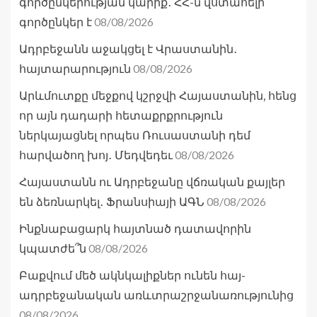
գործընկերության կարիք․ ՀՀ-ն վստահելի
08/08/2026
գործընկեր է
Ադրբեջանն աջակցել է Վրաստանին․
08/08/2026
հայտարարություն
Արևմուտքը մեջքով կշրջվի Հայաստանին, հենց
որ այն դադարի հետաքրքրություն
ներկայացնել որպես Ռուսաստանի դեմ
08/08/2026
հարվածող խոյ․ Մեդվեդեւ
Հայաստանն ու Ադրբեջանը վճռական քայլեր
08/08/2026
են ձեռնարկել․ Ֆրանսիայի ԱԳՆ
Ինքնաբացարկ հայտնած դատավորին
08/08/2026
կպատժե՞ն
Բաքվում մեծ ակնկալիքներ ունեն հայ-
ադրբեջանական առևտրաշրջանառությունից
08/08/2026