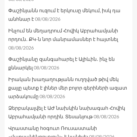
Փաշինյանն ուզում է երկուսը մեկում, իսկ դա
08/08/2026
անհնար է
Ինչում են մեղադրում Հովիկ Աբրահամյանի
որդուն․ ՔԿ-ն նոր մանրամասներ է հայտնել
08/08/2026
Փաշինյանը զանգահարել է Ալիևին․ ինչ են
08/08/2026
քննարկել
Իրական խաղաղությանն ուղղված թիվ մեկ
քայլը պետք է լիներ մեր բոլոր գերիների ազատ
08/08/2026
արձակումը
Ձերբակալվել է ԱԺ նախկին նախագահ Հովիկ
08/08/2026
Աբրահամյանի որդին. Տեսանյութ
Վրաստանը հօգուտ Ռուսաստանի
08/08/2026
«մաքսանենգություն» է կանխել