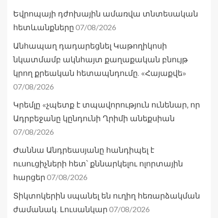
Եվրոպայի դժոխային ամառվա տնտեսական
07/08/2026
հետևանքները
Անհապաղ դադարեցնել Կաթողիկոսի
նկատմամբ ակնհայտ քաղաքական բնույթ
կրող քրեական հետապնդումը. «Հայաքվե»
07/08/2026
Կրեմլը «չպետք է տպավորություն ունենար, որ
Ադրբեջանը կընդունի Ղրիմի անեքսիան
07/08/2026
Ժաննա Անդրեասյանը հանդիպել է
ուսուցիչների հետ՝ քննարկելու ոլորտային
07/08/2026
հարցեր
Տիկտոկերին սպանել են ուղիղ հեռարձակման
07/08/2026
ժամանակ. Լուսանկար