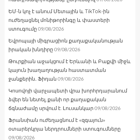
ԵՄ-ն կոչ է անում Մետային և TikTok-ին
ուժեղացնել մոնիթորինգը և փաստերի
09/08/2026
ստուգումը
Եվրոպայի միգրացիոն քաղաքականության
09/08/2026
իրական խնդիրը
Թուրքիան աջակցում է Երևանի և Բաքվի միջև
կայուն խաղաղության հաստատման
09/08/2026
ջանքերին․ Ֆիդան
Կոսովոյի վարչապետի վրա խորհրդարանում
ձվեր են նետել, քանի որ քաղաքական
09/08/2026
ճգնաժամը սրվում է. Լուսանկար
Ֆրանսիան ուժեղացնում է «զգայուն»
օտարերկրյա ներդրումների ստուգումները
09/08/2026