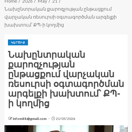
Home
2026
May
21
Նախընտրական քարոզչության ընթացքում
վարչական ռեսուրսի օգտագործման արգելքի
խախտում՝ ՔՊ-ի կողմից
ԿԱՐԾԻՔ
Նախընտրական
քարոզչության
ընթացքում վարչական
ռեսուրսի օգտագործման
արգելքի խախտում՝ ՔՊ-
ի կողմից
infomitk@gmail.com
21/05/2026