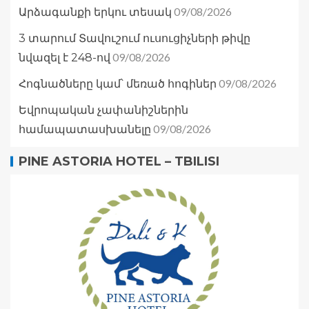
09/08/2026
Արձագանքի երկու տեսակ
3 տարում Տավուշում ուսուցիչների թիվը
09/08/2026
նվազել է 248-ով
09/08/2026
Հոգնածները կամ՝ մեռած հոգիներ
Եվրոպական չափանիշներին
09/08/2026
համապատասխանելը
PINE ASTORIA HOTEL – TBILISI