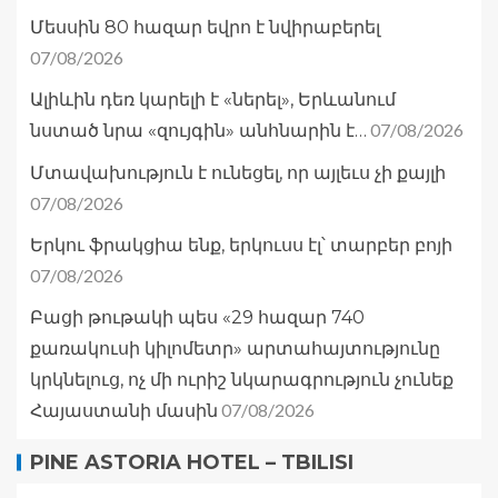
Մեսսին 80 հազար եվրո է նվիրաբերել
07/08/2026
Ալիևին դեռ կարելի է «ներել», Երևանում
07/08/2026
նստած նրա «զույգին» անհնարին է…
Մտավախություն է ունեցել, որ այլեւս չի քայլի
07/08/2026
Երկու ֆրակցիա ենք, երկուսս էլ՝ տարբեր բոյի
07/08/2026
Բացի թութակի պես «29 հազար 740
քառակուսի կիլոմետր» արտահայտությունը
կրկնելուց, ոչ մի ուրիշ նկարագրություն չունեք
07/08/2026
Հայաստանի մասին
PINE ASTORIA HOTEL – TBILISI