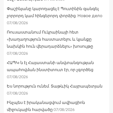
Փաշինյանը կարողացել է Պուտինին զանգել
չորրորդ կամ հինգերորդ փորձից. Новое дело
07/08/2026
Ռուսաստանում Ուկրաինայի հետ
«խաղաղություն հաստատելու և կյանքը
նախկին հուն վերադարձնելու» խոսույթը
07/08/2026
ՀԱՊԿ-ն էլ Հայաստանի անվտանգության
ապահովման ինստիտուտ էր, որ չգործեց
07/08/2026
Ես նորություն ունեմ. Տաթևիկ Հայրապետյան
07/08/2026
Ինչպես է իրականացվում ավիացիոն
07/08/2026
միջուկային հարվածը