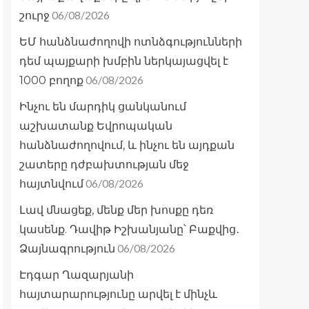
06/08/2026
շուրջ
ԵՄ հանձնաժողովի ոտնձգությունների
դեմ պայքարի խմբին ներկայացվել է
06/08/2026
1000 բողոք
Ինչու են մարդիկ ցանկանում
աշխատանք Եվրոպական
հանձնաժողովում, և ինչու են այդքան
շատերը դժբախտության մեջ
06/08/2026
հայտնվում
Լավ մնացեք, մենք մեր խոսքը դեռ
կասենք. Դավիթ Իշխանյանը՝ Բաքվից․
06/08/2026
Ձայնագրություն
Էդգար Ղազարյանի
հայտարարությունը արվել է մինչև