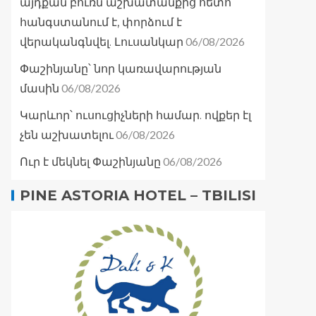
այդքան բուռն աշխատանքից հետո
հանգստանում է, փորձում է
06/08/2026
վերականգնվել. Լուսանկար
Փաշինյանը՝ նոր կառավարության
06/08/2026
մասին
Կարևոր՝ ուսուցիչների համար. ովքեր էլ
06/08/2026
չեն աշխատելու
06/08/2026
Ուր է մեկնել Փաշինյանը
PINE ASTORIA HOTEL – TBILISI