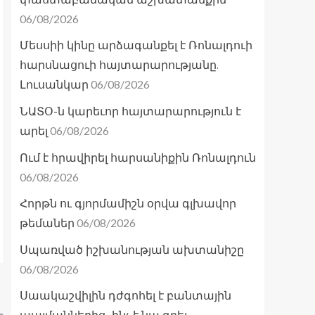
06/08/2026
Մեսսիի կինը արձագանքել է Ռոնալդուի
հարսնացուի հայտարարությանը.
06/08/2026
Լուսանկար
ՆԱՏՕ-ն կարեւոր հայտարարություն է
06/08/2026
արել
Ում է հրավիրել հարսանիքին Ռոնալդուն
06/08/2026
Հորթն ու գյորմամիշն օրվա գլխավոր
06/08/2026
թեմաներ
Սպառված իշխանության ախտանիշը
06/08/2026
Սաակաշվիլին դժգոհել է բանտային