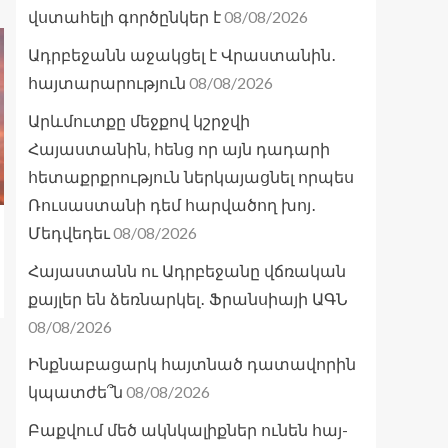
08/08/2026
վստահելի գործընկեր է
Ադրբեջանն աջակցել է Վրաստանին․
08/08/2026
հայտարարություն
Արևմուտքը մեջքով կշրջվի
Հայաստանին, հենց որ այն դադարի
հետաքրքրություն ներկայացնել որպես
Ռուսաստանի դեմ հարվածող խոյ․
08/08/2026
Մեդվեդեւ
Հայաստանն ու Ադրբեջանը վճռական
քայլեր են ձեռնարկել․ Ֆրանսիայի ԱԳՆ
08/08/2026
Ինքնաբացարկ հայտնած դատավորին
08/08/2026
կպատժե՞ն
Բաքվում մեծ ակնկալիքներ ունեն հայ-