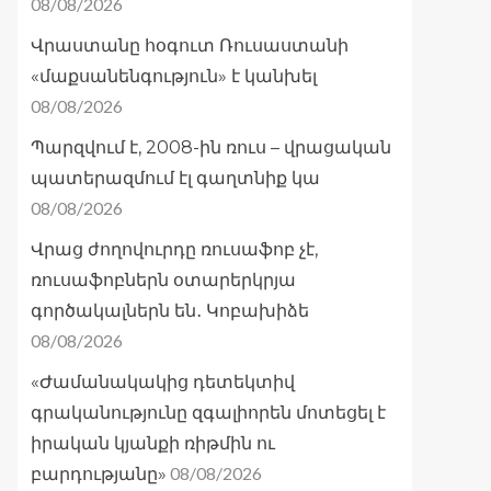
08/08/2026
Վրաստանը հօգուտ Ռուսաստանի
«մաքսանենգություն» է կանխել
08/08/2026
Պարզվում է, 2008-ին ռուս – վրացական
պատերազմում էլ գաղտնիք կա
08/08/2026
Վրաց ժողովուրդը ռուսաֆոբ չէ,
ռուսաֆոբներն օտարերկրյա
գործակալներն են․ Կոբախիձե
08/08/2026
«Ժամանակակից դետեկտիվ
գրականությունը զգալիորեն մոտեցել է
իրական կյանքի ռիթմին ու
08/08/2026
բարդությանը»