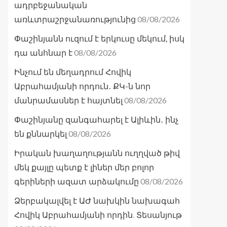
ադրբեջանական
08/08/2026
առևտրաշրջանառությունից
Փաշինյանն ուզում է երկուսը մեկում, իսկ
08/08/2026
դա անհնար է
Ինչում են մեղադրում Հովիկ
Աբրահամյանի որդուն․ ՔԿ-ն նոր
08/08/2026
մանրամասներ է հայտնել
Փաշինյանը զանգահարել է Ալիևին․ ինչ
08/08/2026
են քննարկել
Իրական խաղաղությանն ուղղված թիվ
մեկ քայլը պետք է լիներ մեր բոլոր
08/08/2026
գերիների ազատ արձակումը
Ձերբակալվել է ԱԺ նախկին նախագահ
Հովիկ Աբրահամյանի որդին. Տեսանյութ