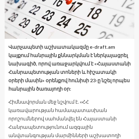
Վարչապետի աշխատակազմը e-draft.am
կայքում հանրային քննարկման է ներկայացրել
նախագիծ, որով առաջարկվում է «Հայաստանի
Հանրապետության տոների և հիշատակի
օրերի մասին» օրենքով հունիսի 23-ը նշել որպես
հանրային ծառայողի օր:
Հիմնավորման մեջ նշվում է. «ՀՀ
կառավարության համապատասխան
որոշումներով սահմանվել են Հայաստանի
Հանրապետությունում ազգային
անվտանգության մարմինների աշխատողի