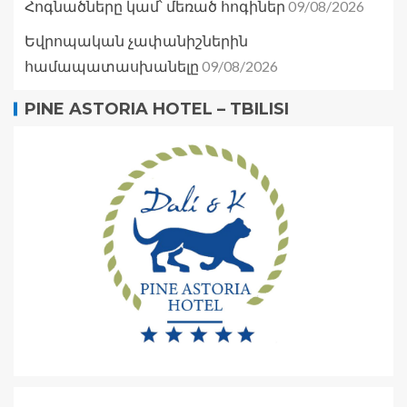
09/08/2026
Հոգնածները կամ՝ մեռած հոգիներ
Եվրոպական չափանիշներին
09/08/2026
համապատասխանելը
PINE ASTORIA HOTEL – TBILISI