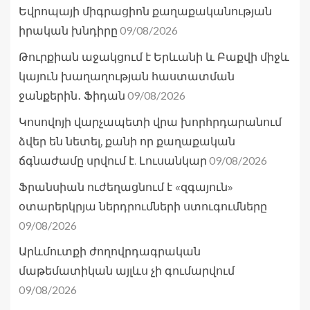
Եվրոպայի միգրացիոն քաղաքականության
09/08/2026
իրական խնդիրը
Թուրքիան աջակցում է Երևանի և Բաքվի միջև
կայուն խաղաղության հաստատման
09/08/2026
ջանքերին․ Ֆիդան
Կոսովոյի վարչապետի վրա խորհրդարանում
ձվեր են նետել, քանի որ քաղաքական
09/08/2026
ճգնաժամը սրվում է. Լուսանկար
Ֆրանսիան ուժեղացնում է «զգայուն»
օտարերկրյա ներդրումների ստուգումները
09/08/2026
Արևմուտքի ժողովրդագրական
մաթեմատիկան այլևս չի գումարվում
09/08/2026