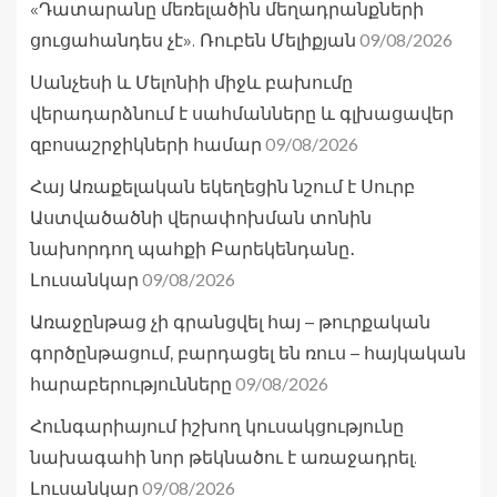
«Դատարանը մեռելածին մեղադրանքների
09/08/2026
ցուցահանդես չէ». Ռուբեն Մելիքյան
Սանչեսի և Մելոնիի միջև բախումը
վերադարձնում է սահմանները և գլխացավեր
09/08/2026
զբոսաշրջիկների համար
Հայ Առաքելական եկեղեցին նշում է Սուրբ
Աստվածածնի վերափոխման տոնին
նախորդող պահքի Բարեկենդանը․
09/08/2026
Լուսանկար
Առաջընթաց չի գրանցվել հայ – թուրքական
գործընթացում, բարդացել են ռուս – հայկական
09/08/2026
հարաբերությունները
Հունգարիայում իշխող կուսակցությունը
նախագահի նոր թեկնածու է առաջադրել.
09/08/2026
Լուսանկար