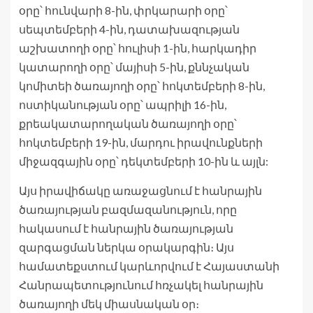
օրը՝ հունվարի 8-ին, փրկարարի օրը՝
սեպտեմբերի 4-ին, դատախազության
աշխատողի օրը՝ հուլիսի 1-ին, հարկադիր
կատարողի օրը՝ մայիսի 5-ին, քննչական
կոմիտեի ծառայողի օրը՝ հոկտեմբերի 8-ին,
ոստիկանության օրը՝ ապրիլի 16-ին,
քրեակատարողական ծառայողի օրը՝
հոկտեմբերի 19-ին, մարդու իրավունքների
միջազգային օրը՝ դեկտեմբերի 10-ին և այլն:
Այս իրավիճակը առաջացնում է հանրային
ծառայության բազմազանություն, որը
հակասում է հանրային ծառայության
զարգացման ներկա օրակարգին։ Այս
համատեքստում կարևորվում է Հայաստանի
Հանրապետությունում հռչակել հանրային
ծառայողի մեկ միասնական օր։