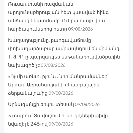
Ռուսաստանի ռազմական
արդյունաբերության հետ կապված հինգ
անձանց նկատմամբ՝ Ուկրաինայի վրա
09/08/2026
հարձակումներից հետո
Խաղաղությունը, բարգավաճումը
փոխադարձաբար ամրապնդում են միմյանց․
TRIPP-ը պարզապես ենթակառուցվածքային
09/08/2026
նախագիծ չէ
«Ոչ մի առնչություն»․ նոր մանրամասներ՝
Արգամ Աբրահամյանի սկանդալային
09/08/2026
ձերբակալումից
09/08/2026
Արձագանքի երկու տեսակ
3 տարում Տավուշում ուսուցիչների թիվը
09/08/2026
նվազել է 248-ով