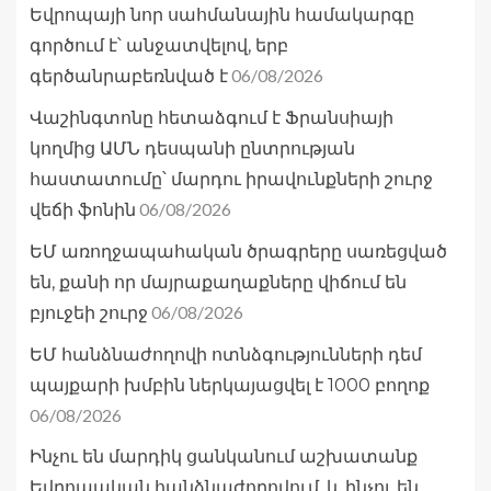
Եվրոպայի նոր սահմանային համակարգը
գործում է՝ անջատվելով, երբ
06/08/2026
գերծանրաբեռնված է
Վաշինգտոնը հետաձգում է Ֆրանսիայի
կողմից ԱՄՆ դեսպանի ընտրության
հաստատումը՝ մարդու իրավունքների շուրջ
06/08/2026
վեճի ֆոնին
ԵՄ առողջապահական ծրագրերը սառեցված
են, քանի որ մայրաքաղաքները վիճում են
06/08/2026
բյուջեի շուրջ
ԵՄ հանձնաժողովի ոտնձգությունների դեմ
պայքարի խմբին ներկայացվել է 1000 բողոք
06/08/2026
Ինչու են մարդիկ ցանկանում աշխատանք
Եվրոպական հանձնաժողովում, և ինչու են