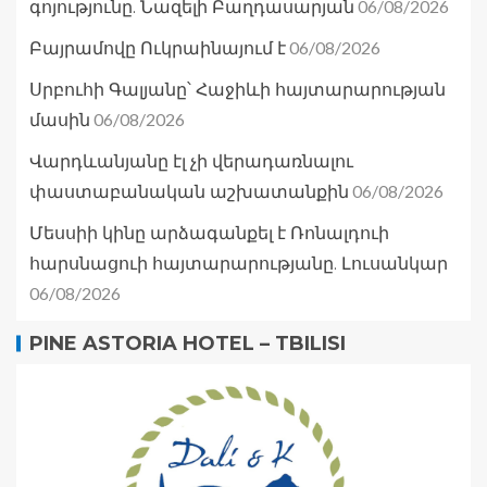
06/08/2026
գոյությունը. Նազելի Բաղդասարյան
06/08/2026
Բայրամովը Ուկրաինայում է
Սրբուհի Գալյանը՝ Հաջիևի հայտարարության
06/08/2026
մասին
Վարդևանյանը էլ չի վերադառնալու
06/08/2026
փաստաբանական աշխատանքին
Մեսսիի կինը արձագանքել է Ռոնալդուի
հարսնացուի հայտարարությանը. Լուսանկար
06/08/2026
PINE ASTORIA HOTEL – TBILISI