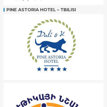
PINE ASTORIA HOTEL – TBILISI