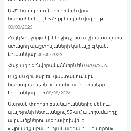
ԱԱԾ հաղորդումների հիման վրա
նախաձեռնվել է 573 քրեական վարույթ
08/08/2026
Հայկ Կոնջորյանի կնոջից շատ աշխատավարձ
ստացող պաշտոնյաների կանայք էլ կան․
08/08/2026
Լուսանկար
08/08/2026
Հաջորդը զինվորականներն են
Որքան գումար են վաստակում կին
նախարարներն ու նրանց ամուսինները․
08/08/2026
Լուսանկարներ
Սարյան փողոցի բնակարաններից մեկում
պայթյունի հետևանքով 55-ամյա տղամարդը
այրվածքներով տեղափոխվել է
«Այրվածքաբանության ազգային կենտրոն»