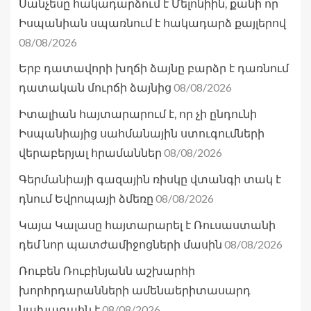
Սանչեսը հակադարձում է Մելոնիին, քանի որ
Իսպանիան սպառնում է հակադարձ քայլերով
08/08/2026
Երբ դատավորի խղճի ձայնը բարձր է դառնում
08/08/2026
դատական մուրճի ձայնից
Իտալիան հայտարարում է, որ չի ընդունի
Իսպանիայից սահմանային ստուգումների
08/08/2026
վերաբերյալ հրամաններ
Գերմանիայի գազային ռիսկը վտանգի տակ է
08/08/2026
դնում Եվրոպայի ձմեռը
Կայա Կալասը հայտարարել է Ռուսաստանի
08/08/2026
դեմ նոր պատժամիջոցների մասին
Ռուբեն Ռուբինյանն աշխարհի
խորհրդարանների ամենաերիտասարդ
08/08/2026
նախագահն է