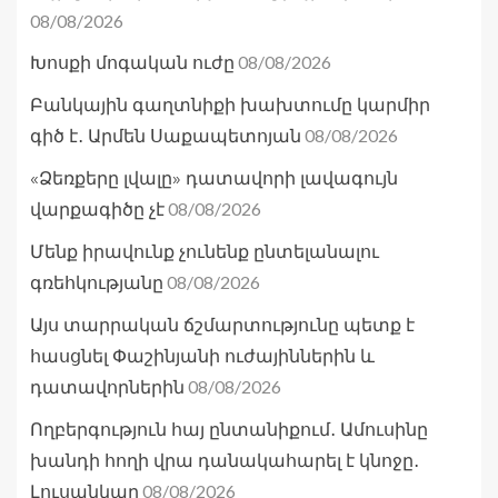
08/08/2026
08/08/2026
Խոսքի մոգական ուժը
Բանկային գաղտնիքի խախտումը կարմիր
08/08/2026
գիծ է․ Արմեն Սաքապետոյան
«Ձեռքերը լվալը» դատավորի լավագույն
08/08/2026
վարքագիծը չէ
Մենք իրավունք չունենք ընտելանալու
08/08/2026
գռեհկությանը
Այս տարրական ճշմարտությունը պետք է
հասցնել Փաշինյանի ուժայիններին և
08/08/2026
դատավորներին
Ողբերգություն հայ ընտանիքում․ Ամուսինը
խանդի հողի վրա դանակահարել է կնոջը․
08/08/2026
Լուսանկար