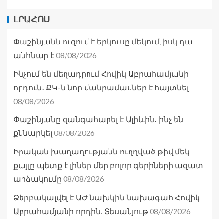
ԼՐԱՀՈՍ
Փաշինյանն ուզում է երկուսը մեկում, իսկ դա
08/08/2026
անհնար է
Ինչում են մեղադրում Հովիկ Աբրահամյանի
որդուն․ ՔԿ-ն նոր մանրամասներ է հայտնել
08/08/2026
Փաշինյանը զանգահարել է Ալիևին․ ինչ են
08/08/2026
քննարկել
Իրական խաղաղությանն ուղղված թիվ մեկ
քայլը պետք է լիներ մեր բոլոր գերիների ազատ
08/08/2026
արձակումը
Ձերբակալվել է ԱԺ նախկին նախագահ Հովիկ
08/08/2026
Աբրահամյանի որդին. Տեսանյութ