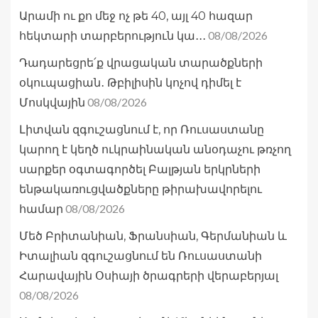
Արամի ու քո մեջ ոչ թե 40, այլ 40 հազար
08/08/2026
հեկտարի տարբերություն կա․․․
Դադարեցրե՛ք վրացական տարածքների
օկուպացիան․ Թբիլիսին կոչով դիմել է
08/08/2026
Մոսկվային
Լիտվան զգուշացնում է, որ Ռուսաստանը
կարող է կեղծ ուկրաինական անօդաչու թռչող
սարքեր օգտագործել Բալթյան երկրների
ենթակառուցվածքները թիրախավորելու
08/08/2026
համար
Մեծ Բրիտանիան, Ֆրանսիան, Գերմանիան և
Իտալիան զգուշացնում են Ռուսաստանի
Հարավային Օսիայի ծրագրերի վերաբերյալ
08/08/2026