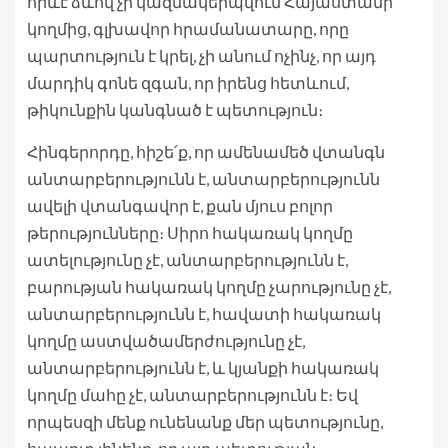
որևէ ձևով չի կազմակերպվում Հայաստանի
կողմից, գլխավոր հրամանատարը, որը
պարտություն է կրել, չի անում ոչինչ, որ այդ
մարդիկ գոնե զգան, որ իրենց հետևում,
թիկունքին կանգնած է պետություն։
Հինգերորդը, հիշե՛ք, որ ամենամեծ վտանգն
անտարբերությունն է, անտարբերությունն
ավելի վտանգավոր է, քան մյուս բոլոր
թերությունները։ Սիրո հակառակ կողմը
ատելությունը չէ, անտարբերությունն է,
բարության հակառակ կողմը չարությունը չէ,
անտարբերությունն է, հավատի հակառակ
կողմը աստվածամերժությունը չէ,
անտարբերությունն է, և կյանքի հակառակ
կողմը մահը չէ, անտարբերությունն է։ Եվ
որպեսզի մենք ունենանք մեր պետությունը,