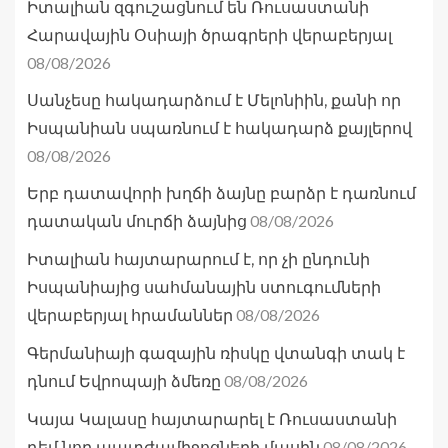
Իտալիան զգուշացնում են Ռուսաստանի
Հարավային Օսիայի ծրագրերի վերաբերյալ
08/08/2026
Սանչեսը հակադարձում է Մելոնիին, քանի որ
Իսպանիան սպառնում է հակադարձ քայլերով
08/08/2026
Երբ դատավորի խղճի ձայնը բարձր է դառնում
08/08/2026
դատական մուրճի ձայնից
Իտալիան հայտարարում է, որ չի ընդունի
Իսպանիայից սահմանային ստուգումների
08/08/2026
վերաբերյալ հրամաններ
Գերմանիայի գազային ռիսկը վտանգի տակ է
08/08/2026
դնում Եվրոպայի ձմեռը
Կայա Կալասը հայտարարել է Ռուսաստանի
08/08/2026
դեմ նոր պատժամիջոցների մասին