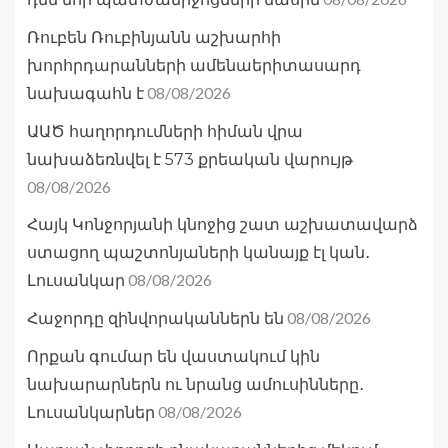
Ռուբեն Ռուբինյանն աշխարհի
խորհրդարանների ամենաերիտասարդ
08/08/2026
նախագահն է
ԱԱԾ հաղորդումների հիման վրա
նախաձեռնվել է 573 քրեական վարույթ
08/08/2026
Հայկ Կոնջորյանի կնոջից շատ աշխատավարձ
ստացող պաշտոնյաների կանայք էլ կան․
08/08/2026
Լուսանկար
08/08/2026
Հաջորդը զինվորականներն են
Որքան գումար են վաստակում կին
նախարարներն ու նրանց ամուսինները․
08/08/2026
Լուսանկարներ