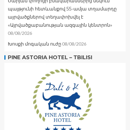
Սարյան փողոցի բնակարաններից մեկում
պայթյունի հետևանքով 55-ամյա տղամարդը
այրվածքներով տեղափոխվել է
«Այրվածքաբանության ազգային կենտրոն»
08/08/2026
08/08/2026
Խոսքի մոգական ուժը
PINE ASTORIA HOTEL – TBILISI