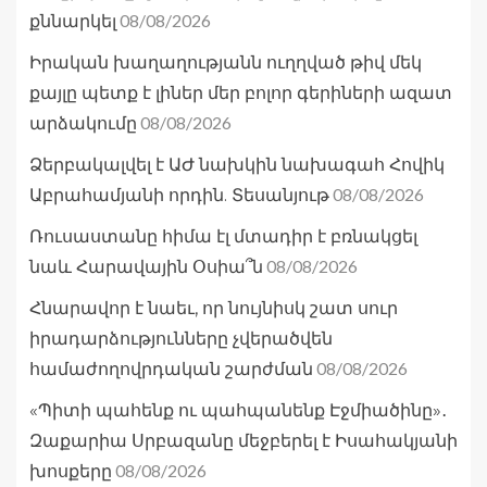
08/08/2026
քննարկել
Իրական խաղաղությանն ուղղված թիվ մեկ
քայլը պետք է լիներ մեր բոլոր գերիների ազատ
08/08/2026
արձակումը
Ձերբակալվել է ԱԺ նախկին նախագահ Հովիկ
08/08/2026
Աբրահամյանի որդին. Տեսանյութ
Ռուսաստանը հիմա էլ մտադիր է բռնակցել
08/08/2026
նաև Հարավային Օսիա՞ն
Հնարավոր է նաեւ, որ նույնիսկ շատ սուր
իրադարձությունները չվերածվեն
08/08/2026
համաժողովրդական շարժման
«Պիտի պահենք ու պահպանենք Էջմիածինը»․
Զաքարիա Սրբազանը մեջբերել է Իսահակյանի
08/08/2026
խոսքերը