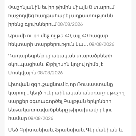
Փաշինյանին եւ իր թիմին միայն 8 տարում
հաջողվեց հաղթահարել աղքատությունն
08/08/2026
իրենց գլուխներում
Արամի ու քո մեջ ոչ թե 40, այլ 40 հազար
08/08/2026
հեկտարի տարբերություն կա․․․
Դադարեցրե՛ք վրացական տարածքների
օկուպացիան․ Թբիլիսին կոչով դիմել է
08/08/2026
Մոսկվային
Լիտվան զգուշացնում է, որ Ռուսաստանը
կարող է կեղծ ուկրաինական անօդաչու թռչող
սարքեր օգտագործել Բալթյան երկրների
ենթակառուցվածքները թիրախավորելու
08/08/2026
համար
Մեծ Բրիտանիան, Ֆրանսիան, Գերմանիան և