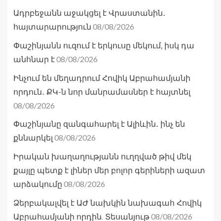
Ադրբեջանն աջակցել է Վրաստանին․
08/08/2026
հայտարարություն
Փաշինյանն ուզում է երկուսը մեկում, իսկ դա
08/08/2026
անհնար է
Ինչում են մեղադրում Հովիկ Աբրահամյանի
որդուն․ ՔԿ-ն նոր մանրամասներ է հայտնել
08/08/2026
Փաշինյանը զանգահարել է Ալիևին․ ինչ են
08/08/2026
քննարկել
Իրական խաղաղությանն ուղղված թիվ մեկ
քայլը պետք է լիներ մեր բոլոր գերիների ազատ
08/08/2026
արձակումը
Ձերբակալվել է ԱԺ նախկին նախագահ Հովիկ
08/08/2026
Աբրահամյանի որդին. Տեսանյութ