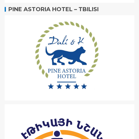
PINE ASTORIA HOTEL – TBILISI