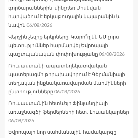
գործարաններին, մինչդեռ Մոսկվան
հարվածում է երկաթուղային կայարանին և
06/08/2026
նավին
Վերջին չեզոք երկրները. Կարո՞ղ են ԵՄ չորս
պետություններ հարմարվել Եվրոպայի
06/08/2026
պաշտպանական փոփոխությանը
Ռուսաստանի ապատեղեկատվական
պատերազմը թիրախավորում է Գերմանիայի
տեղական ինքնակառավարման մարմինների
06/08/2026
ընտրությունները
Ռուսաստանին հետևելը Ֆինլանդիայի
առաջնագծի ֆերմերների հետ․ Լուսանկարներ
06/08/2026
Եվրոպայի նոր սահմանային համակարգը