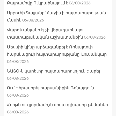
06/08/2026
Բայրամովը Ուկրաինայում է
Սրբուհի Գալյանը՝ Հաջիևի հայտարարության
06/08/2026
մասին
Վարդևանյանը էլ չի վերադառնալու
06/08/2026
փաստաբանական աշխատանքին
Մեսսիի կինը արձագանքել է Ռոնալդուի
հարսնացուի հայտարարությանը. Լուսանկար
06/08/2026
ՆԱՏՕ-ն կարեւոր հայտարարություն է արել
06/08/2026
Ում է հրավիրել հարսանիքին Ռոնալդուն
06/08/2026
Հորթն ու գյորմամիշն օրվա գլխավոր թեմաներ
06/08/2026