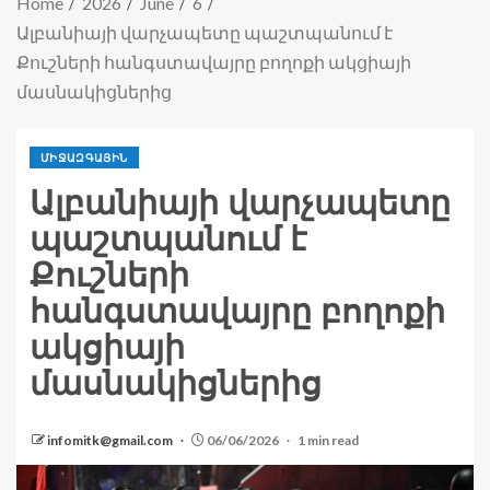
Home
2026
June
6
Ալբանիայի վարչապետը պաշտպանում է
Քուշների հանգստավայրը բողոքի ակցիայի
մասնակիցներից
ՄԻՋԱԶԳԱՅԻՆ
Ալբանիայի վարչապետը
պաշտպանում է
Քուշների
հանգստավայրը բողոքի
ակցիայի
մասնակիցներից
infomitk@gmail.com
06/06/2026
1 min read