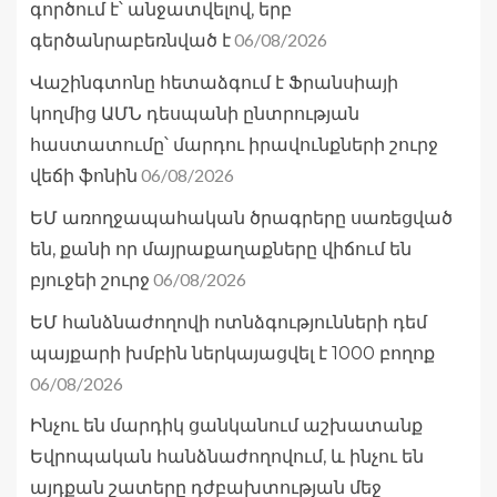
գործում է՝ անջատվելով, երբ
06/08/2026
գերծանրաբեռնված է
Վաշինգտոնը հետաձգում է Ֆրանսիայի
կողմից ԱՄՆ դեսպանի ընտրության
հաստատումը՝ մարդու իրավունքների շուրջ
06/08/2026
վեճի ֆոնին
ԵՄ առողջապահական ծրագրերը սառեցված
են, քանի որ մայրաքաղաքները վիճում են
06/08/2026
բյուջեի շուրջ
ԵՄ հանձնաժողովի ոտնձգությունների դեմ
պայքարի խմբին ներկայացվել է 1000 բողոք
06/08/2026
Ինչու են մարդիկ ցանկանում աշխատանք
Եվրոպական հանձնաժողովում, և ինչու են
այդքան շատերը դժբախտության մեջ