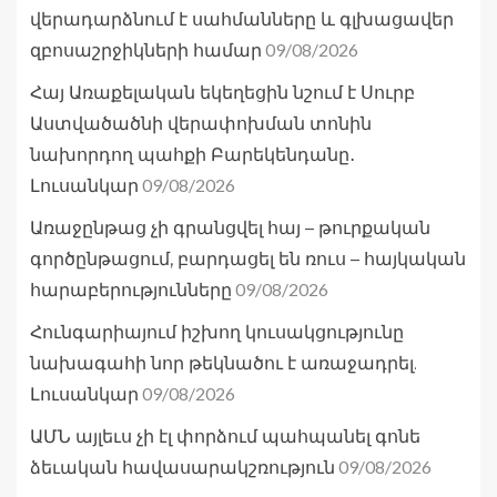
վերադարձնում է սահմանները և գլխացավեր
09/08/2026
զբոսաշրջիկների համար
Հայ Առաքելական եկեղեցին նշում է Սուրբ
Աստվածածնի վերափոխման տոնին
նախորդող պահքի Բարեկենդանը․
09/08/2026
Լուսանկար
Առաջընթաց չի գրանցվել հայ – թուրքական
գործընթացում, բարդացել են ռուս – հայկական
09/08/2026
հարաբերությունները
Հունգարիայում իշխող կուսակցությունը
նախագահի նոր թեկնածու է առաջադրել.
09/08/2026
Լուսանկար
ԱՄՆ այլեւս չի էլ փորձում պահպանել գոնե
09/08/2026
ձեւական հավասարակշռություն