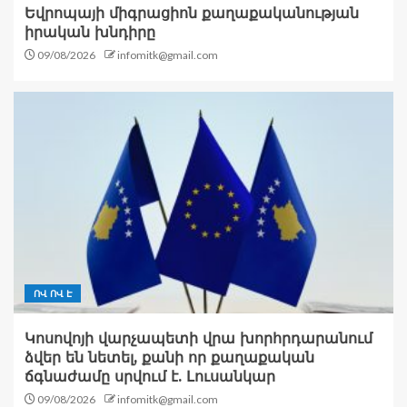
Եվրոպայի միգրացիոն քաղաքականության
իրական խնդիրը
09/08/2026
infomitk@gmail.com
ՈՎ ՈՎ Է
Կոսովոյի վարչապետի վրա խորհրդարանում
ձվեր են նետել, քանի որ քաղաքական
ճգնաժամը սրվում է. Լուսանկար
09/08/2026
infomitk@gmail.com