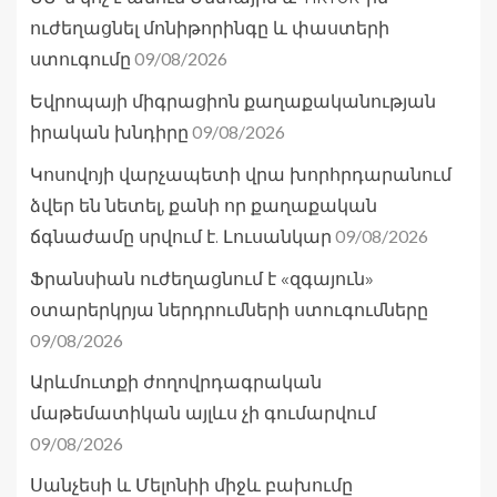
ուժեղացնել մոնիթորինգը և փաստերի
09/08/2026
ստուգումը
Եվրոպայի միգրացիոն քաղաքականության
09/08/2026
իրական խնդիրը
Կոսովոյի վարչապետի վրա խորհրդարանում
ձվեր են նետել, քանի որ քաղաքական
09/08/2026
ճգնաժամը սրվում է. Լուսանկար
Ֆրանսիան ուժեղացնում է «զգայուն»
օտարերկրյա ներդրումների ստուգումները
09/08/2026
Արևմուտքի ժողովրդագրական
մաթեմատիկան այլևս չի գումարվում
09/08/2026
Սանչեսի և Մելոնիի միջև բախումը